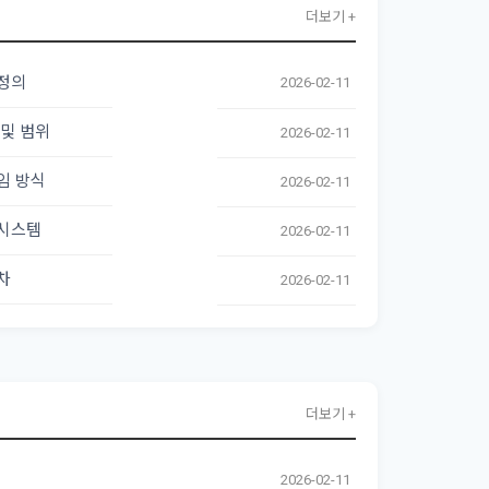
더보기 +
정의
2026-02-11
및 범위
2026-02-11
임 방식
2026-02-11
 시스템
2026-02-11
차
2026-02-11
더보기 +
2026-02-11