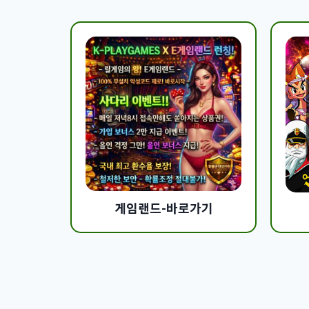
게임랜드-바로가기