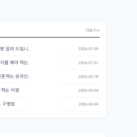
더보기 +
무설치 릴게임이 좋은 이유 설명 알려 드립니다
2026-07-09
안전한 릴게임 추천시 왜 무설치를 해야 하는지 알려 드립니다
2026-07-01
릴게임이란? 재미와 전략이 공존하는 온라인 게임의 세계
2026-05-18
지하는 비결
2026-04-04
트 구별법
2026-04-04