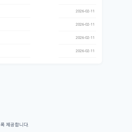
2026-02-11
2026-02-11
2026-02-11
2026-02-11
록 제공합니다.