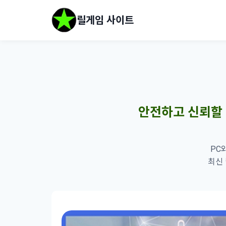
릴게임 사이트
안전하고 신뢰할 
PC
최신 