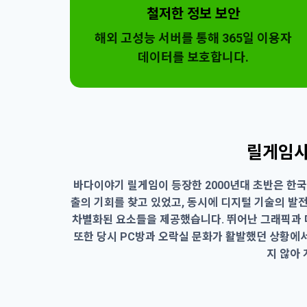
철저한 정보 보안
해외 고성능 서버를 통해 365일 이용자
데이터를 보호합니다.
릴게임사
바다이야기 릴게임이 등장한 2000년대 초반은 한국
출의 기회를 찾고 있었고, 동시에 디지털 기술의 
차별화된 요소들을 제공했습니다. 뛰어난 그래픽과 
또한 당시 PC방과 오락실 문화가 활발했던 상황에
지 않아 