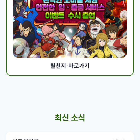
릴천지-바로가기
최신 소식