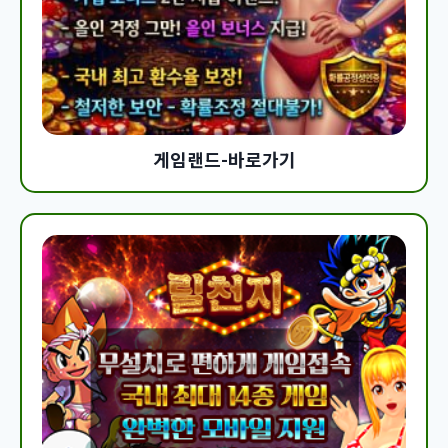
게임랜드-바로가기