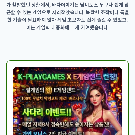
가 활발했던 상황에서, 바다이야기는 남녀노소 누구나 쉽게 접
근할 수 있는 게임으로 자리잡았습니다. 복잡한 조작이나 특별
한 기술이 필요하지 않아 게임 초보자도 쉽게 즐길 수 있었고,
이는 게임의 대중화에 크게 기여했습니다.