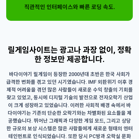
직관적인 인터페이스와 빠른 로딩 속도.
릴게임사이트는 광고나 과장 없이, 정확
한 정보만 제공합니다.
바다이야기 릴게임이 등장한 2000년대 초반은 한국 사회가
급격한 변화를 겪고 있던 시기였습니다. IMF 외환위기 이후 경
제적 어려움을 겪던 많은 사람들이 새로운 수익 창출의 기회를
찾고 있었고, 동시에 디지털 기술의 발전으로 전자오락기 산업
이 크게 성장하고 있었습니다. 이러한 사회적 배경 속에서 바
다이야기는 기존의 단순한 오락기와는 차별화된 요소들을 제
공했습니다. 뛰어난 그래픽과 다양한 게임 모드, 그리고 상당
한 규모의 보상 시스템은 많은 사람들에게 새로운 형태의 엔터
테인먼트로 인식되었습니다. 또한 당시 PC방과 오락실 문화