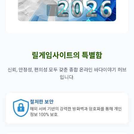
릴게임사이트의 특별함
신뢰, 안정성, 편의성 모두 갖춘 종합 온라인 바다이야기 허브
입니다.
철저한 보안
해외 서버 기반의 강력한 방화벽과 암호화를 통해 개인
정보 100% 보호.