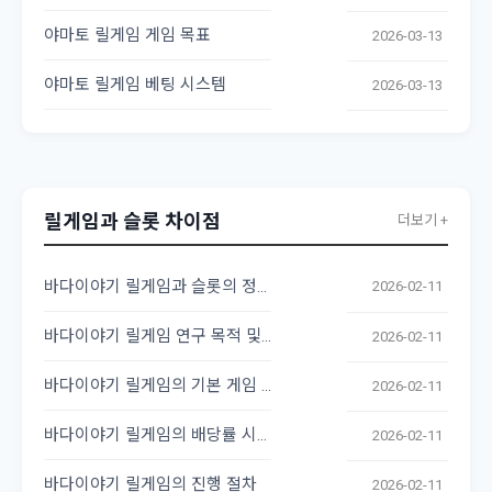
야마토 릴게임 게임 목표
2026-03-13
야마토 릴게임 베팅 시스템
2026-03-13
릴게임과 슬롯 차이점
더보기 +
바다이야기 릴게임과 슬롯의 정의
2026-02-11
바다이야기 릴게임 연구 목적 및 범위
2026-02-11
바다이야기 릴게임의 기본 게임 방식
2026-02-11
바다이야기 릴게임의 배당률 시스템
2026-02-11
바다이야기 릴게임의 진행 절차
2026-02-11