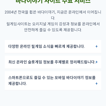
바다이야기 사이트 주요 서비스
2004년 전국을 휩쓴 바다이야기, 지금은 온라인에서 이어집니
다.
릴게임사이트는 오리지널 게임의 감성과 정보를 온라인에서
안전하게 즐길 수 있도록 제공합니다.
다양한 온라인 릴게임 소식을 빠르게 제공합니다.
최신 온라인 슬롯게임 정보를 주제별로 정리해드립니다.
스마트폰으로도 즐길 수 있는 모바일 바다이야기 정보를
제공합니다.