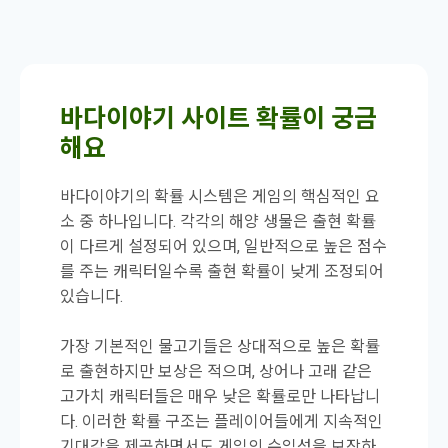
바다이야기 사이트 확률이 궁금
해요
바다이야기의 확률 시스템은 게임의 핵심적인 요
소 중 하나입니다. 각각의 해양 생물은 출현 확률
이 다르게 설정되어 있으며, 일반적으로 높은 점수
를 주는 캐릭터일수록 출현 확률이 낮게 조정되어
있습니다.
가장 기본적인 물고기들은 상대적으로 높은 확률
로 출현하지만 보상은 적으며, 상어나 고래 같은
고가치 캐릭터들은 매우 낮은 확률로만 나타납니
다. 이러한 확률 구조는 플레이어들에게 지속적인
기대감을 제공하면서도 게임의 수익성을 보장하