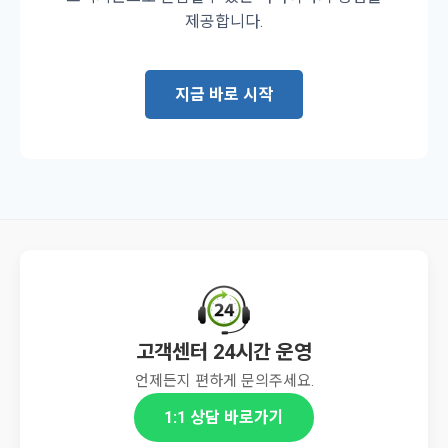
제공합니다.
지금 바로 시작
고객센터 24시간 운영
언제든지 편하게 문의주세요.
1:1 상담 바로가기