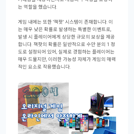
는 역할을 했습니다.
게임 내에는 또한 '잭팟' 시스템이 존재합니다. 이
는 매우 낮은 확률로 발생하는 특별한 이벤트로,
발생 시 플레이어에게 상당한 규모의 보상을 제공
합니다. 잭팟의 확률은 일반적으로 수만 분의 1 정
도로 설정되어 있어, 실제로 경험하는 플레이어는
매우 드물지만, 이러한 가능성 자체가 게임의 매력
적인 요소로 작용했습니다.