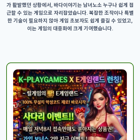
가 활발했던 상황에서, 바다이야기는 남녀노소 누구나 쉽게 접
근할 수 있는 게임으로 자리잡았습니다. 복잡한 조작이나 특별
한 기술이 필요하지 않아 게임 초보자도 쉽게 즐길 수 있었고,
이는 게임의 대중화에 크게 기여했습니다.