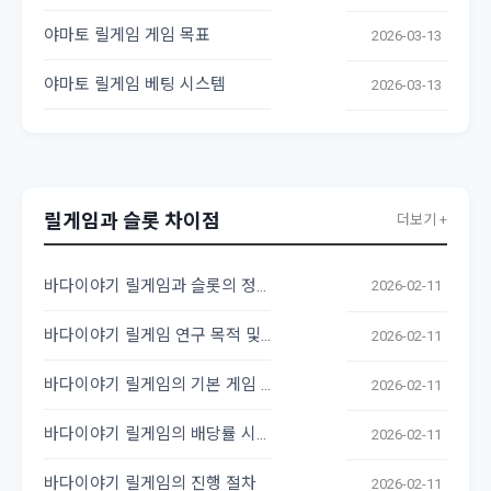
야마토 릴게임 게임 목표
2026-03-13
야마토 릴게임 베팅 시스템
2026-03-13
릴게임과 슬롯 차이점
더보기 +
바다이야기 릴게임과 슬롯의 정의
2026-02-11
바다이야기 릴게임 연구 목적 및 범위
2026-02-11
바다이야기 릴게임의 기본 게임 방식
2026-02-11
바다이야기 릴게임의 배당률 시스템
2026-02-11
바다이야기 릴게임의 진행 절차
2026-02-11