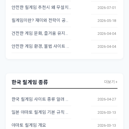
안전한 릴게임 추천시 왜 무설치를 해야 하는지 알려 드립니다
2026-07-01
릴게임이란? 재미와 전략이 공존하는 온라인 게임의 세계
2026-05-18
건전한 게임 문화, 즐거움 유지하는 비결
2026-04-04
안전한 게임 환경, 불법 사이트 구별법
2026-04-04
한국 릴게임 종류
더보기 +
한국 릴게임 사이트 종류 알려 주세요
2026-04-27
일본 야마토 릴게임 기본 규칙 및 조작법
2026-03-13
야마토 릴게임 개요
2026-03-13