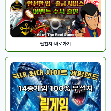
릴천지-바로가기