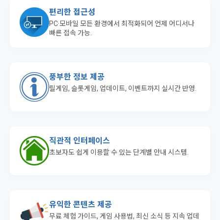
편리한 접근성
PC·모바일 모든 환경에서 최적화되어 언제 어디서나
빠른 접속 가능.
풍부한 정보 제공
릴게임, 슬롯게임, 업데이트, 이벤트까지 실시간 반영.
직관적 인터페이스
초보자도 쉽게 이용할 수 있는 단계별 안내 시스템.
유익한 콘텐츠 제공
무료 체험 가이드, 게임 사용법, 최신 소식 등 지속 업데