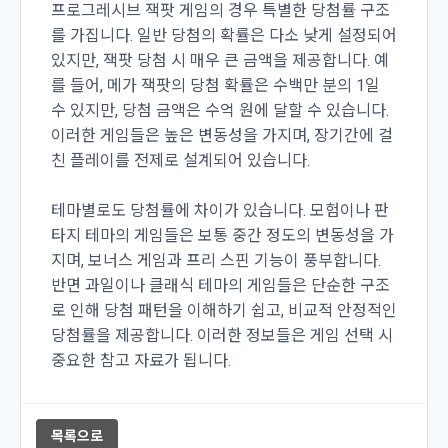
프로그레시브 잭팟 게임의 경우 특별한 당첨률 구조
를 가집니다. 일반 당첨의 확률은 다소 낮게 설정되어
있지만, 잭팟 당첨 시 매우 큰 금액을 제공합니다. 예
를 들어, 메가 잭팟의 당첨 확률은 수백만 분의 1일
수 있지만, 당첨 금액은 수억 원에 달할 수 있습니다.
이러한 게임들은 높은 변동성을 가지며, 장기간에 걸
친 플레이를 전제로 설계되어 있습니다.
테마별로도 당첨률에 차이가 있습니다. 모험이나 판
타지 테마의 게임들은 보통 중간 정도의 변동성을 가
지며, 보너스 게임과 프리 스핀 기능이 풍부합니다.
반면 과일이나 클래식 테마의 게임들은 단순한 구조
로 인해 당첨 패턴을 이해하기 쉽고, 비교적 안정적인
당첨률을 제공합니다. 이러한 정보들은 게임 선택 시
중요한 참고 자료가 됩니다.
목록으로