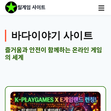
릴게임 사이트
☰
바다이야기 사이트
즐거움과 안전이 함께하는 온라인 게임
의 세계