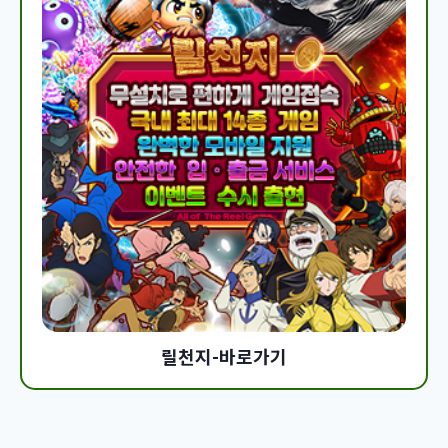
릴천지-바로가기