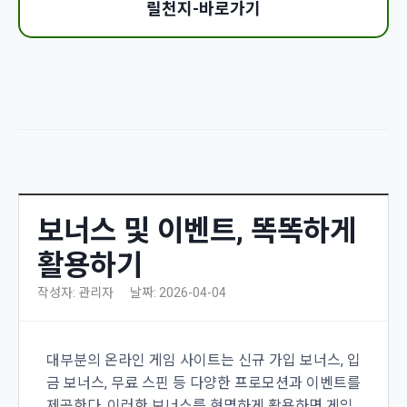
릴천지-바로가기
보너스 및 이벤트, 똑똑하게
활용하기
작성자: 관리자
날짜: 2026-04-04
대부분의 온라인 게임 사이트는 신규 가입 보너스, 입
금 보너스, 무료 스핀 등 다양한 프로모션과 이벤트를
제공한다. 이러한 보너스를 현명하게 활용하면 게임