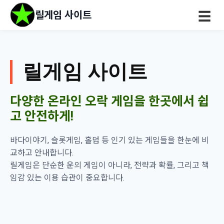
릴게임 사이트
☰
릴게임 사이트
다양한 온라인 오락 게임을 한곳에서 쉽
고 안전하게!
바다이야기, 슬롯게임, 홀덤 등 인기 있는 게임들을 한눈에 비
교하고 안내합니다.
릴게임은 단순한 운의 게임이 아니라, 전략과 확률, 그리고 책
임감 있는 이용 습관이 중요합니다.