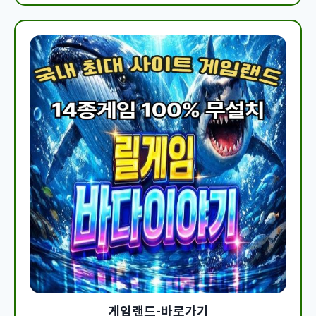
게임랜드-바로가기