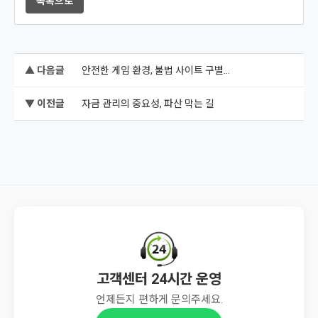
목록으로
▲ 다음글
안전한 게임 환경, 불법 사이트 구별...
▼ 이전글
자금 관리의 중요성, 파산 막는 길
고객센터 24시간 운영
언제든지 편하게 문의주세요.