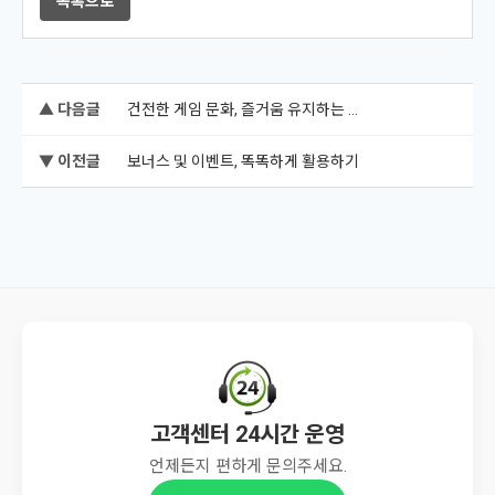
목록으로
▲ 다음글
건전한 게임 문화, 즐거움 유지하는 ...
▼ 이전글
보너스 및 이벤트, 똑똑하게 활용하기
고객센터 24시간 운영
언제든지 편하게 문의주세요.