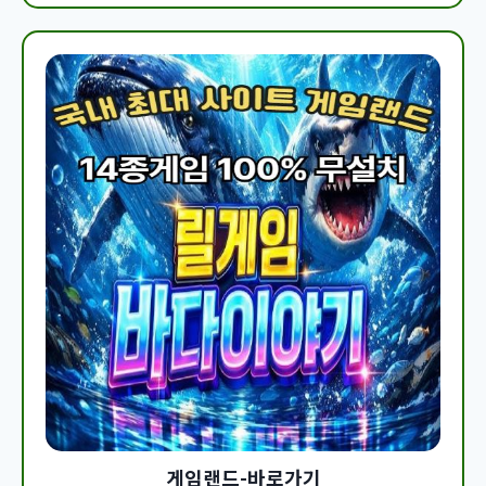
게임랜드-바로가기