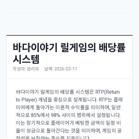
바다이야기 릴게임의 배당률
시스템
작성자: 관리자
날짜: 2026-02-11
바다이야기 릴게임의 배당률 시스템은 RTP(Return
to Player) 개념을 중심으로 설계됩니다. RTP는 플레
이어에게 돌아가는 이론적 수익률을 의미하며, 일반
적으로 85%에서 98% 사이의 범위에서 설정됩니다.
이는 장기적으로 플레이어가 베팅한 금액의 일정 비
율이 상금으로 돌아간다는 것을 의미하며, 게임의 공
정성을 보장하는 중요한 지표입니다.