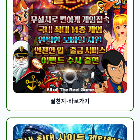
릴천지-바로가기