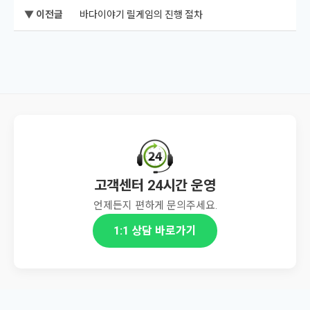
▼ 이전글
바다이야기 릴게임의 진행 절차
고객센터 24시간 운영
언제든지 편하게 문의주세요.
1:1 상담 바로가기