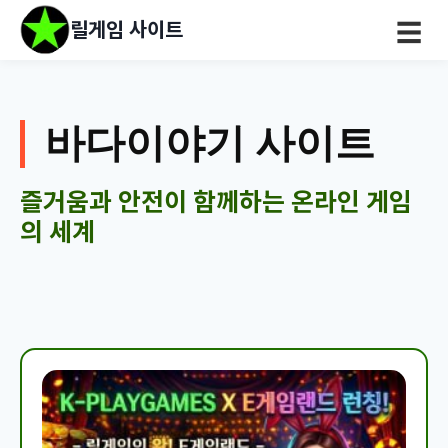
릴게임 사이트
☰
바다이야기 사이트
즐거움과 안전이 함께하는 온라인 게임
의 세계