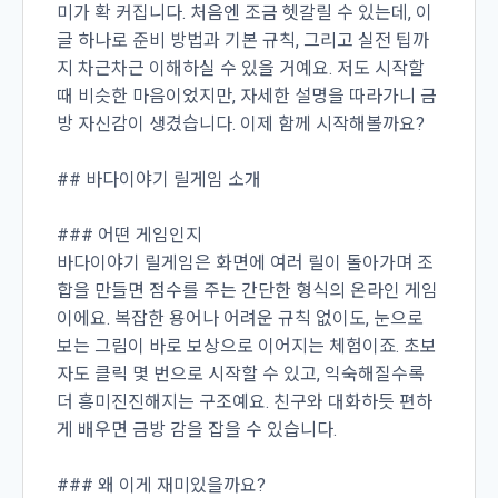
미가 확 커집니다. 처음엔 조금 헷갈릴 수 있는데, 이
글 하나로 준비 방법과 기본 규칙, 그리고 실전 팁까
지 차근차근 이해하실 수 있을 거예요. 저도 시작할
때 비슷한 마음이었지만, 자세한 설명을 따라가니 금
방 자신감이 생겼습니다. 이제 함께 시작해볼까요?
## 바다이야기 릴게임 소개
### 어떤 게임인지
바다이야기 릴게임은 화면에 여러 릴이 돌아가며 조
합을 만들면 점수를 주는 간단한 형식의 온라인 게임
이에요. 복잡한 용어나 어려운 규칙 없이도, 눈으로
보는 그림이 바로 보상으로 이어지는 체험이죠. 초보
자도 클릭 몇 번으로 시작할 수 있고, 익숙해질수록
더 흥미진진해지는 구조예요. 친구와 대화하듯 편하
게 배우면 금방 감을 잡을 수 있습니다.
### 왜 이게 재미있을까요?