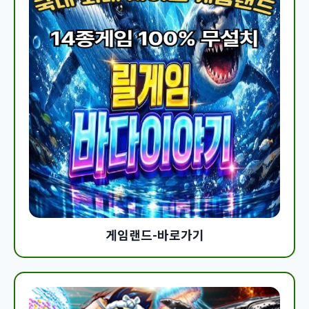
게임랜드-바로가기