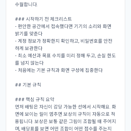
수월합니다.
### 시작하기 전 체크리스트
- 편안한 공간에서 접속했다면 기기의 소리와 화면
밝기를 맞춘다
- 계정 정보가 정확한지 확인하고, 비밀번호를 안전
하게 보관한다
- 최소 예산과 목표 수치를 미리 정해 두고, 손실 한도
를 넘지 않는다
- 처음에는 기본 규칙과 화면 구성에 집중한다
## 기본 규칙
### 핵심 규칙 요약
먼저 배팅은 자신이 감당 가능한 선에서 시작해요. 화
면에 보이는 릴이 멈추면 보상의 규칙이 자동으로 적
용됩니다. 보상은 보통 같은 그림이 조합될 때 주어지
며, 배당표를 보면 어떤 조합이 어떤 점수를 주는지