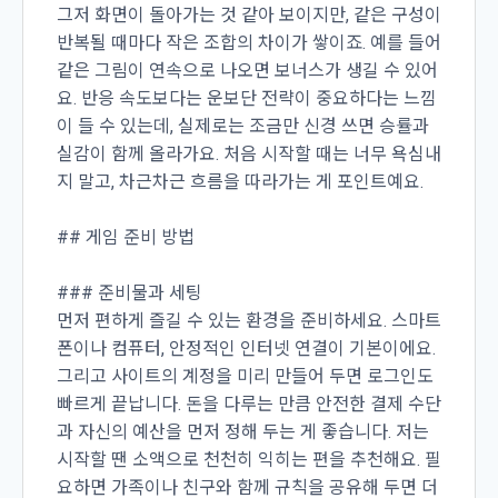
그저 화면이 돌아가는 것 같아 보이지만, 같은 구성이
반복될 때마다 작은 조합의 차이가 쌓이죠. 예를 들어
같은 그림이 연속으로 나오면 보너스가 생길 수 있어
요. 반응 속도보다는 운보단 전략이 중요하다는 느낌
이 들 수 있는데, 실제로는 조금만 신경 쓰면 승률과
실감이 함께 올라가요. 처음 시작할 때는 너무 욕심내
지 말고, 차근차근 흐름을 따라가는 게 포인트예요.
## 게임 준비 방법
### 준비물과 세팅
먼저 편하게 즐길 수 있는 환경을 준비하세요. 스마트
폰이나 컴퓨터, 안정적인 인터넷 연결이 기본이에요.
그리고 사이트의 계정을 미리 만들어 두면 로그인도
빠르게 끝납니다. 돈을 다루는 만큼 안전한 결제 수단
과 자신의 예산을 먼저 정해 두는 게 좋습니다. 저는
시작할 땐 소액으로 천천히 익히는 편을 추천해요. 필
요하면 가족이나 친구와 함께 규칙을 공유해 두면 더