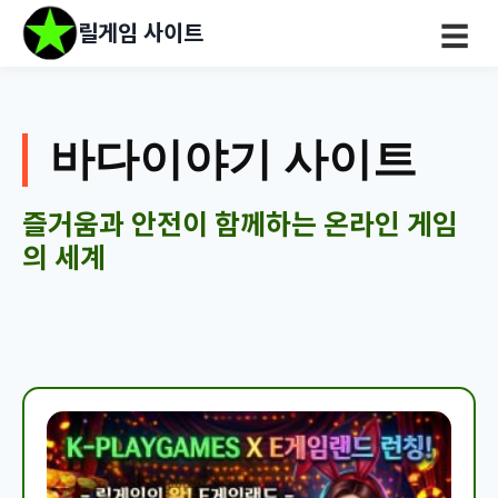
릴게임 사이트
☰
바다이야기 사이트
즐거움과 안전이 함께하는 온라인 게임
의 세계