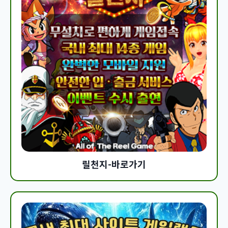
릴천지-바로가기