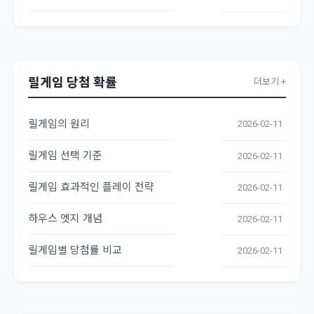
릴게임 당첨 확률
더보기 +
릴게임의 원리
2026-02-11
릴게임 선택 기준
2026-02-11
릴게임 효과적인 플레이 전략
2026-02-11
하우스 엣지 개념
2026-02-11
릴게임별 당첨률 비교
2026-02-11