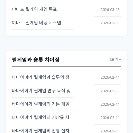
야마토 릴게임 게임 목표
2026-03-13
야마토 릴게임 베팅 시스템
2026-03-13
릴게임과 슬롯 차이점
더보기 +
바다이야기 릴게임과 슬롯의 정의
2026-02-11
바다이야기 릴게임 연구 목적 및 범위
2026-02-11
바다이야기 릴게임의 기본 게임 방식
2026-02-11
바다이야기 릴게임의 배당률 시스템
2026-02-11
바다이야기 릴게임의 진행 절차
2026-02-11