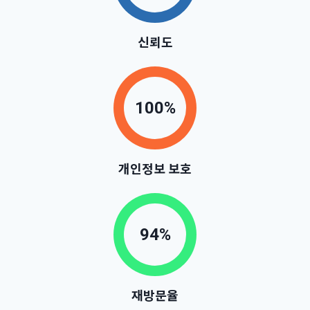
신뢰도
개인정보 보호
재방문율