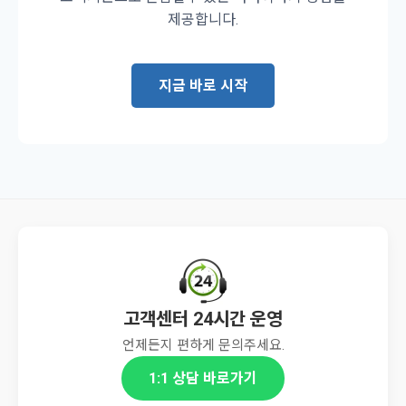
제공합니다.
지금 바로 시작
고객센터 24시간 운영
언제든지 편하게 문의주세요.
1:1 상담 바로가기