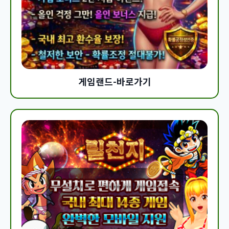
게임랜드-바로가기