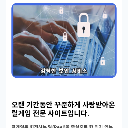
오랜 기간동안 꾸준하게 사랑받아온
릴게임 전문 사이트입니다.
릴게임은 회전하는 릴(Reel)을 중심으로 한 인기 있는