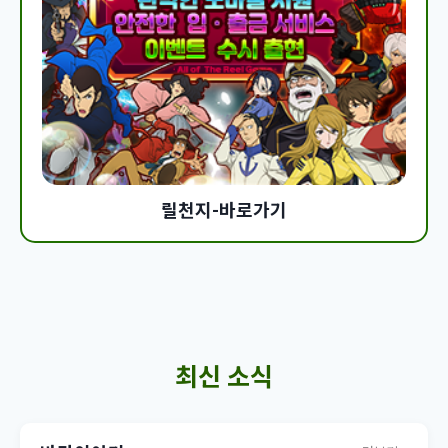
릴천지-바로가기
최신 소식