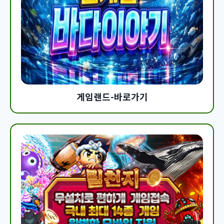
게임랜드-바로가기