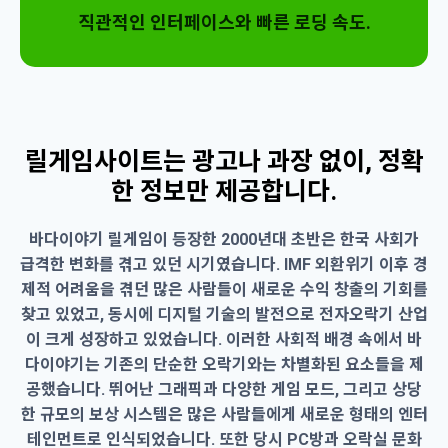
직관적인 인터페이스와 빠른 로딩 속도.
릴게임사이트는 광고나 과장 없이, 정확
한 정보만 제공합니다.
바다이야기 릴게임이 등장한 2000년대 초반은 한국 사회가
급격한 변화를 겪고 있던 시기였습니다. IMF 외환위기 이후 경
제적 어려움을 겪던 많은 사람들이 새로운 수익 창출의 기회를
찾고 있었고, 동시에 디지털 기술의 발전으로 전자오락기 산업
이 크게 성장하고 있었습니다. 이러한 사회적 배경 속에서 바
다이야기는 기존의 단순한 오락기와는 차별화된 요소들을 제
공했습니다. 뛰어난 그래픽과 다양한 게임 모드, 그리고 상당
한 규모의 보상 시스템은 많은 사람들에게 새로운 형태의 엔터
테인먼트로 인식되었습니다. 또한 당시 PC방과 오락실 문화