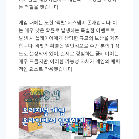
는 역할을 했습니다.
게임 내에는 또한 '잭팟' 시스템이 존재합니다. 이
는 매우 낮은 확률로 발생하는 특별한 이벤트로,
발생 시 플레이어에게 상당한 규모의 보상을 제공
합니다. 잭팟의 확률은 일반적으로 수만 분의 1 정
도로 설정되어 있어, 실제로 경험하는 플레이어는
매우 드물지만, 이러한 가능성 자체가 게임의 매력
적인 요소로 작용했습니다.