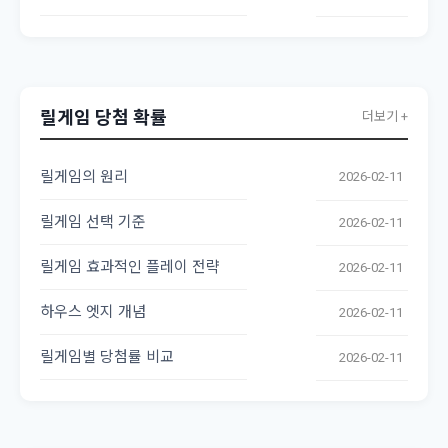
릴게임 당첨 확률
더보기 +
릴게임의 원리
2026-02-11
릴게임 선택 기준
2026-02-11
릴게임 효과적인 플레이 전략
2026-02-11
하우스 엣지 개념
2026-02-11
릴게임별 당첨률 비교
2026-02-11