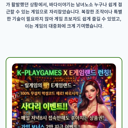
가 활발했던 상황에서, 바다이야기는 남녀노소 누구나 쉽게 접
근할 수 있는 게임으로 자리잡았습니다. 복잡한 조작이나 특별
한 기술이 필요하지 않아 게임 초보자도 쉽게 즐길 수 있었고,
이는 게임의 대중화에 크게 기여했습니다.