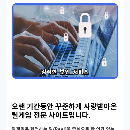
오랜 기간동안 꾸준하게 사랑받아온
릴게임 전문 사이트입니다.
릴게임은 회전하는 릴(Reel)을 중심으로 한 인기 있는