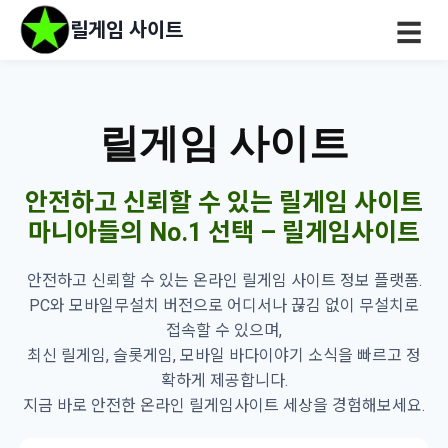
릴게임 사이트
☰
릴게임 사이트
안전하고 신뢰할 수 있는 릴게임 사이트
마니아들의 No.1 선택 – 릴게임사이트
안전하고 신뢰할 수 있는 온라인 릴게임 사이트 정보 플랫폼.
PC와 모바일무설치 버전으로 어디서나 끊김 없이 무설치로
접속할 수 있으며,
최신 릴게임, 슬롯게임, 모바일 바다이야기 소식을 빠르고 정
확하게 제공합니다.
지금 바로 안전한 온라인 릴게임사이트 세상을 경험해보세요.