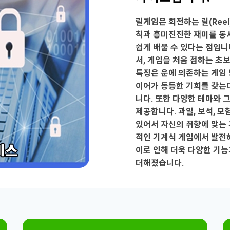
릴게임은 회전하는 릴(Reel
칙과 흥미진진한 재미를 동시
쉽게 배울 수 있다는 점입니
서, 게임을 처음 접하는 초
특징은 운에 의존하는 게임 
이어가 동등한 기회를 갖는
니다. 또한 다양한 테마와
제공합니다. 과일, 보석, 
있어서 자신의 취향에 맞는 
적인 기계식 게임에서 발전
이로 인해 더욱 다양한 기
더해졌습니다.