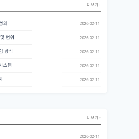
더보기 +
정의
2026-02-11
및 범위
2026-02-11
임 방식
2026-02-11
 시스템
2026-02-11
차
2026-02-11
더보기 +
2026-02-11