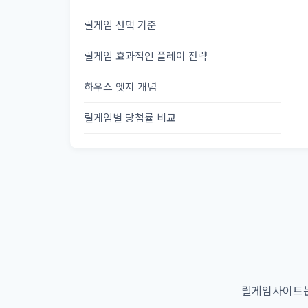
릴게임 선택 기준
릴게임 효과적인 플레이 전략
하우스 엣지 개념
릴게임별 당첨률 비교
릴게임사이트는