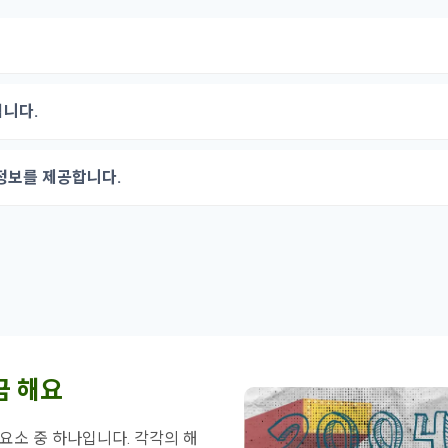
니다.
정보를 제공합니다.
금 해요
요소 중 하나입니다. 각각의 해