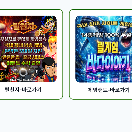
릴천지-바로가기
게임랜드-바로가기