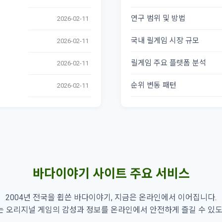
연구 범위 및 방법
2026-02-11
국내 릴게임 시장 규모
2026-02-11
릴게임 주요 플랫폼 분석
2026-02-11
순위 변동 패턴
2026-02-11
바다이야기 사이트 주요 서비스
2004년 전국을 휩쓴 바다이야기, 지금은 온라인에서 이어집니다.
 오리지널 게임의 감성과 정보를 온라인에서 안전하게 즐길 수 있도