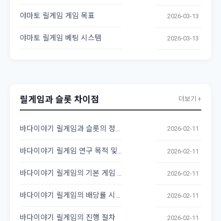
야마토 릴게임 게임 목표
2026-03-13
야마토 릴게임 베팅 시스템
2026-03-13
릴게임과 슬롯 차이점
더보기 +
바다이야기 릴게임과 슬롯의 정의
2026-02-11
바다이야기 릴게임 연구 목적 및 범위
2026-02-11
바다이야기 릴게임의 기본 게임 방식
2026-02-11
바다이야기 릴게임의 배당률 시스템
2026-02-11
바다이야기 릴게임의 진행 절차
2026-02-11