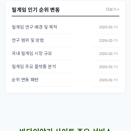
릴게임 인기 순위 변동
더보기 +
릴게임 연구 배경 및 목적
2026-02-11
연구 범위 및 방법
2026-02-11
국내 릴게임 시장 규모
2026-02-11
릴게임 주요 플랫폼 분석
2026-02-11
순위 변동 패턴
2026-02-11