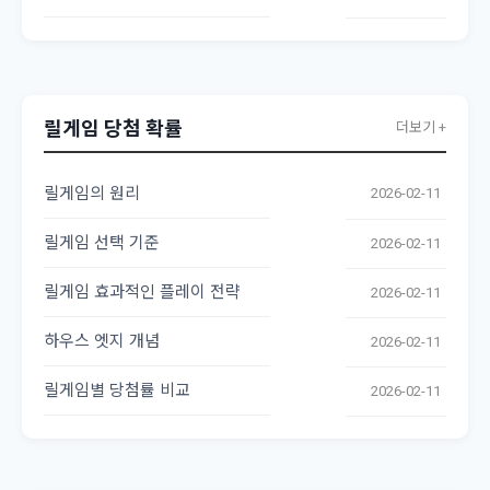
릴게임 당첨 확률
더보기 +
릴게임의 원리
2026-02-11
릴게임 선택 기준
2026-02-11
릴게임 효과적인 플레이 전략
2026-02-11
하우스 엣지 개념
2026-02-11
릴게임별 당첨률 비교
2026-02-11