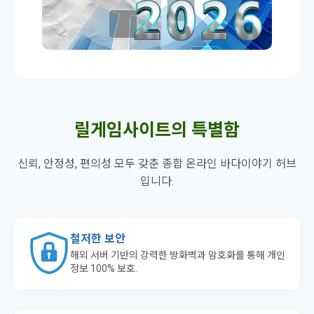
릴게임사이트의 특별함
신뢰, 안정성, 편의성 모두 갖춘 종합 온라인 바다이야기 허브
입니다.
철저한 보안
해외 서버 기반의 강력한 방화벽과 암호화를 통해 개인
정보 100% 보호.