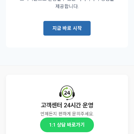
제공합니다.
지금 바로 시작
고객센터 24시간 운영
언제든지 편하게 문의주세요.
1:1 상담 바로가기