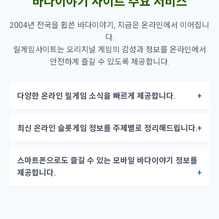
바다이야기 사이트 주요 서비스
2004년 전국을 휩쓴 바다이야기, 지금은 온라인에서 이어집니
다.
릴게임사이트는 오리지널 게임의 감성과 정보를 온라인에서
안전하게 즐길 수 있도록 제공합니다.
다양한 온라인 릴게임 소식을 빠르게 제공합니다.
최신 온라인 슬롯게임 정보를 주제별로 정리해드립니다.
스마트폰으로도 즐길 수 있는 모바일 바다이야기 정보를
제공합니다.