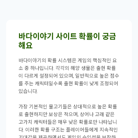
바다이야기 사이트 확률이 궁금
해요
바다이야기의 확률 시스템은 게임의 핵심적인 요
소 중 하나입니다. 각각의 해양 생물은 출현 확률
이 다르게 설정되어 있으며, 일반적으로 높은 점수
를 주는 캐릭터일수록 출현 확률이 낮게 조정되어
있습니다.
가장 기본적인 물고기들은 상대적으로 높은 확률
로 출현하지만 보상은 적으며, 상어나 고래 같은
고가치 캐릭터들은 매우 낮은 확률로만 나타납니
다. 이러한 확률 구조는 플레이어들에게 지속적인
기대감을 제공하면서도 게임의 수익성을 보장하