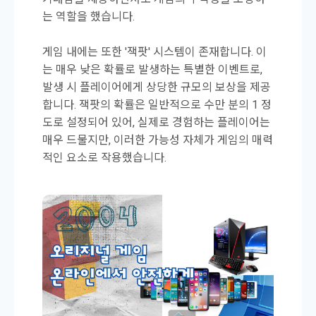
는 역할을 했습니다.
게임 내에는 또한 '잭팟' 시스템이 존재합니다. 이
는 매우 낮은 확률로 발생하는 특별한 이벤트로,
발생 시 플레이어에게 상당한 규모의 보상을 제공
합니다. 잭팟의 확률은 일반적으로 수만 분의 1 정
도로 설정되어 있어, 실제로 경험하는 플레이어는
매우 드물지만, 이러한 가능성 자체가 게임의 매력
적인 요소로 작용했습니다.