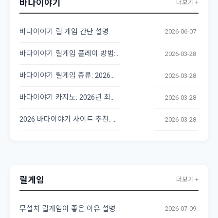
바다이야기
더보기 +
바다이야기 릴 게임 간단 설명
2026-06-07
바다이야기 릴게임 플레이 방법: 초보자를 위한 완벽 가이드
2026-03-28
바다이야기 릴게임 종류: 2026년 최신 트렌드 완벽 분석
2026-03-28
바다이야기 카지노: 2026년 최고의 릴게임 사이트 가이드
2026-03-28
2026 바다이야기 사이트 추천: 최고의 릴게임 찾기
2026-03-28
릴게임
더보기 +
무설치 릴게임이 좋은 이유 설명 알려 드립니다
2026-07-09