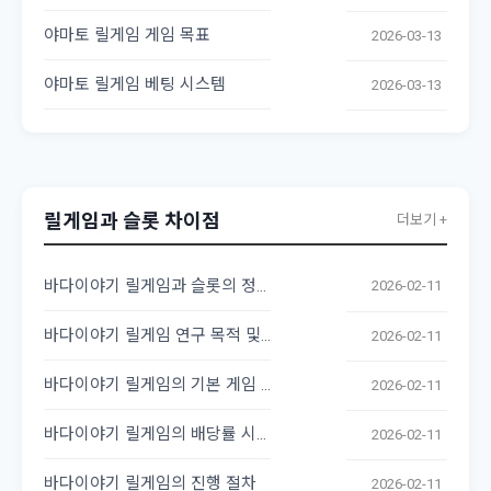
야마토 릴게임 게임 목표
2026-03-13
야마토 릴게임 베팅 시스템
2026-03-13
릴게임과 슬롯 차이점
더보기 +
바다이야기 릴게임과 슬롯의 정의
2026-02-11
바다이야기 릴게임 연구 목적 및 범위
2026-02-11
바다이야기 릴게임의 기본 게임 방식
2026-02-11
바다이야기 릴게임의 배당률 시스템
2026-02-11
바다이야기 릴게임의 진행 절차
2026-02-11