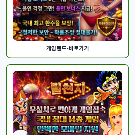
게임랜드-바로가기