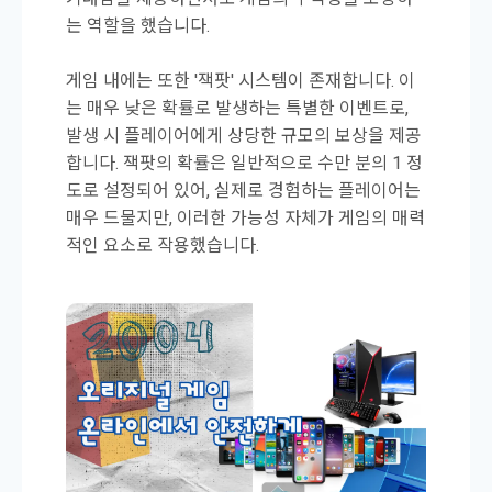
는 역할을 했습니다.
게임 내에는 또한 '잭팟' 시스템이 존재합니다. 이
는 매우 낮은 확률로 발생하는 특별한 이벤트로,
발생 시 플레이어에게 상당한 규모의 보상을 제공
합니다. 잭팟의 확률은 일반적으로 수만 분의 1 정
도로 설정되어 있어, 실제로 경험하는 플레이어는
매우 드물지만, 이러한 가능성 자체가 게임의 매력
적인 요소로 작용했습니다.