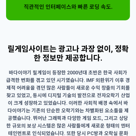
직관적인 인터페이스와 빠른 로딩 속도.
릴게임사이트는 광고나 과장 없이, 정확
한 정보만 제공합니다.
바다이야기 릴게임이 등장한 2000년대 초반은 한국 사회가
급격한 변화를 겪고 있던 시기였습니다. IMF 외환위기 이후 경
제적 어려움을 겪던 많은 사람들이 새로운 수익 창출의 기회를
찾고 있었고, 동시에 디지털 기술의 발전으로 전자오락기 산업
이 크게 성장하고 있었습니다. 이러한 사회적 배경 속에서 바
다이야기는 기존의 단순한 오락기와는 차별화된 요소들을 제
공했습니다. 뛰어난 그래픽과 다양한 게임 모드, 그리고 상당
한 규모의 보상 시스템은 많은 사람들에게 새로운 형태의 엔터
테인먼트로 인식되었습니다. 또한 당시 PC방과 오락실 문화