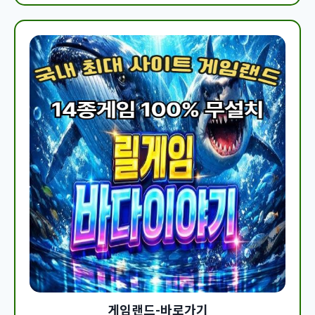
게임랜드-바로가기