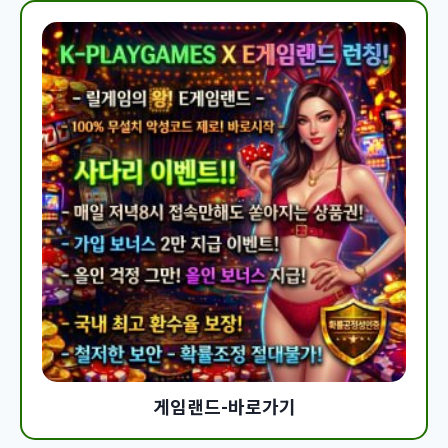
게임랜드-바로가기