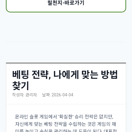
릴천지-바로가기
베팅 전략, 나에게 맞는 방법
찾기
작성자: 관리자
날짜: 2026-04-04
온라인 슬롯 게임에서 '확실한' 승리 전략은 없지만,
자신에게 맞는 베팅 전략을 수립하는 것은 게임의 재
미를 높이고 손실을 관리하는 데 도움이 된다. 대표적