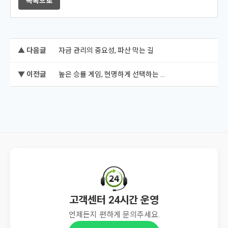
목록으로
▲ 다음글
자금 관리의 중요성, 파산 막는 길
▼ 이전글
높은 승률 게임, 현명하게 선택하는 ...
고객센터 24시간 운영
언제든지 편하게 문의주세요.