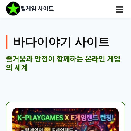
릴게임 사이트
☰
바다이야기 사이트
즐거움과 안전이 함께하는 온라인 게임
의 세계