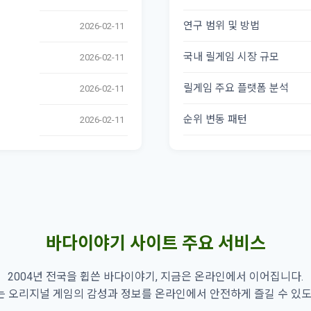
연구 범위 및 방법
2026-02-11
국내 릴게임 시장 규모
2026-02-11
릴게임 주요 플랫폼 분석
2026-02-11
순위 변동 패턴
2026-02-11
바다이야기 사이트 주요 서비스
2004년 전국을 휩쓴 바다이야기, 지금은 온라인에서 이어집니다.
 오리지널 게임의 감성과 정보를 온라인에서 안전하게 즐길 수 있도