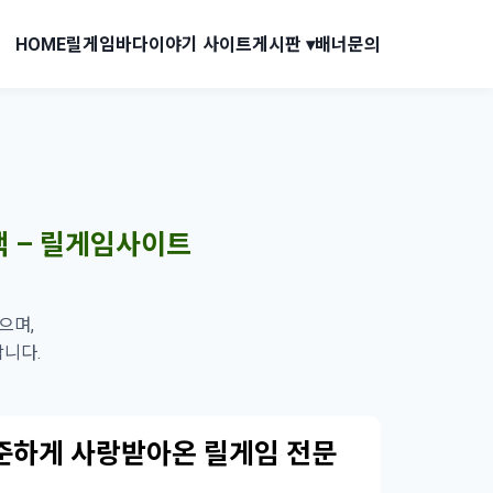
HOME
릴게임
바다이야기 사이트
게시판 ▾
배너문의
택 – 릴게임사이트
으며,
합니다.
준하게 사랑받아온 릴게임 전문