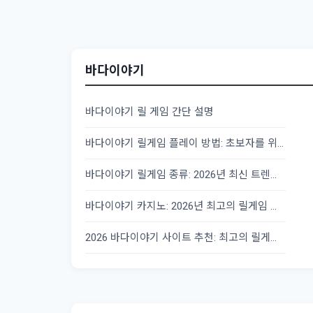
바다이야기
바다이야기 릴 게임 간단 설명
바다이야기 릴게임 플레이 방법: 초보자를 위한 완벽 가이드
바다이야기 릴게임 종류: 2026년 최신 트렌드 완벽 분석
바다이야기 카지노: 2026년 최고의 릴게임 사이트 가이드
2026 바다이야기 사이트 추천: 최고의 릴게임 찾기