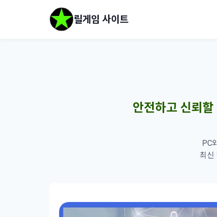
릴게임 사이트
안전하고 신뢰할 
PC
최신 