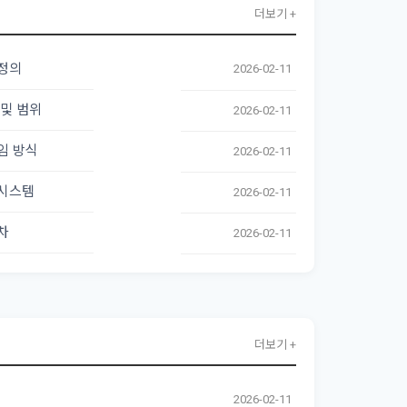
더보기 +
정의
2026-02-11
및 범위
2026-02-11
임 방식
2026-02-11
 시스템
2026-02-11
차
2026-02-11
더보기 +
2026-02-11