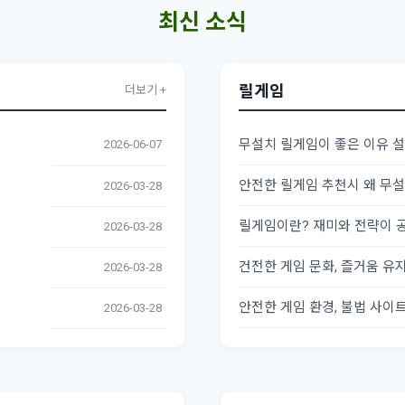
최신 소식
릴게임
더보기 +
2026-06-07
2026-03-28
2026-03-28
건전한 게임 문화, 즐거움 유
2026-03-28
안전한 게임 환경, 불법 사이
2026-03-28