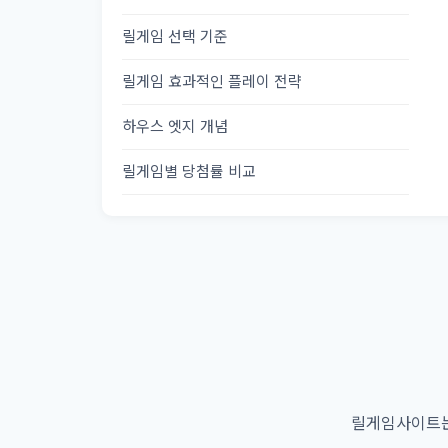
릴게임 선택 기준
릴게임 효과적인 플레이 전략
하우스 엣지 개념
릴게임별 당첨률 비교
릴게임사이트는