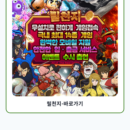
릴천지-바로가기