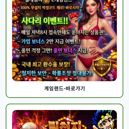
게임랜드-바로가기