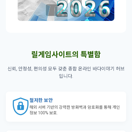
릴게임사이트의 특별함
신뢰, 안정성, 편의성 모두 갖춘 종합 온라인 바다이야기 허브
입니다.
철저한 보안
해외 서버 기반의 강력한 방화벽과 암호화를 통해 개인
정보 100% 보호.