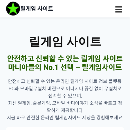
릴게임 사이트
☰
릴게임 사이트
안전하고 신뢰할 수 있는 릴게임 사이트
마니아들의 No.1 선택 – 릴게임사이트
안전하고 신뢰할 수 있는 온라인 릴게임 사이트 정보 플랫폼.
PC와 모바일무설치 버전으로 어디서나 끊김 없이 무설치로
접속할 수 있으며,
최신 릴게임, 슬롯게임, 모바일 바다이야기 소식을 빠르고 정
확하게 제공합니다.
지금 바로 안전한 온라인 릴게임사이트 세상을 경험해보세요.