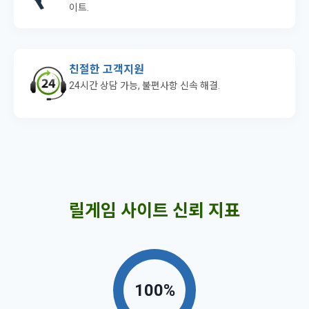
이트.
친절한 고객지원
24시간 상담 가능, 불편사항 신속 해결.
릴게임 사이트 신뢰 지표