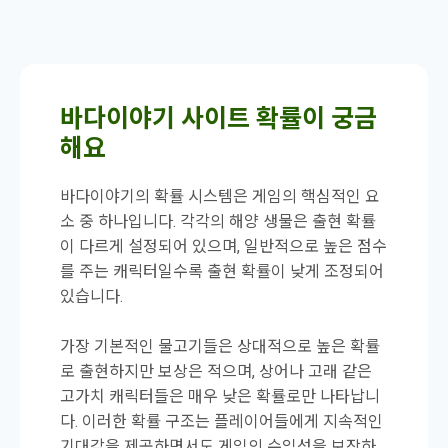
바다이야기 사이트 확률이 궁금
해요
바다이야기의 확률 시스템은 게임의 핵심적인 요
소 중 하나입니다. 각각의 해양 생물은 출현 확률
이 다르게 설정되어 있으며, 일반적으로 높은 점수
를 주는 캐릭터일수록 출현 확률이 낮게 조정되어
있습니다.
가장 기본적인 물고기들은 상대적으로 높은 확률
로 출현하지만 보상은 적으며, 상어나 고래 같은
고가치 캐릭터들은 매우 낮은 확률로만 나타납니
다. 이러한 확률 구조는 플레이어들에게 지속적인
기대감을 제공하면서도 게임의 수익성을 보장하