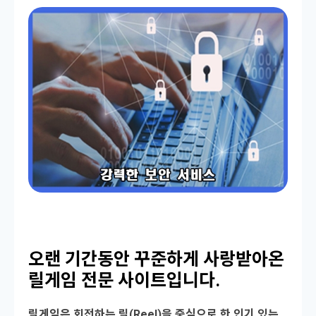
오랜 기간동안 꾸준하게 사랑받아온
릴게임 전문 사이트입니다.
릴게임은 회전하는 릴(Reel)을 중심으로 한 인기 있는