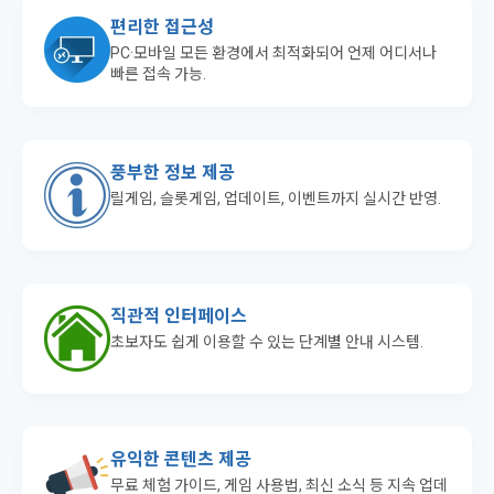
편리한 접근성
PC·모바일 모든 환경에서 최적화되어 언제 어디서나
빠른 접속 가능.
풍부한 정보 제공
릴게임, 슬롯게임, 업데이트, 이벤트까지 실시간 반영.
직관적 인터페이스
초보자도 쉽게 이용할 수 있는 단계별 안내 시스템.
유익한 콘텐츠 제공
무료 체험 가이드, 게임 사용법, 최신 소식 등 지속 업데