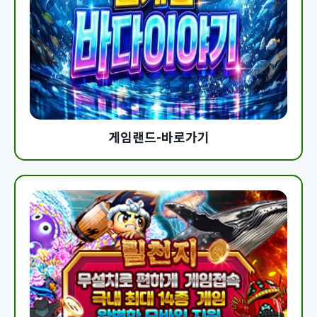
게임랜드-바로가기