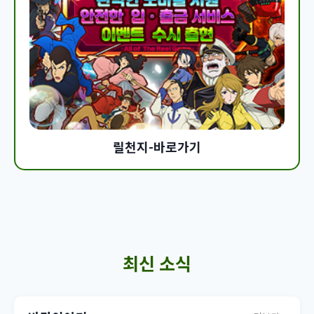
릴천지-바로가기
최신 소식