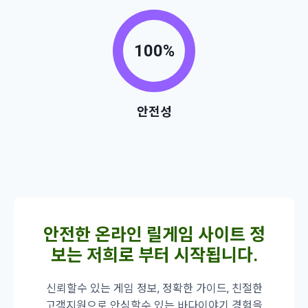
안전성
안전한 온라인 릴게임 사이트 정
보는 저희로 부터 시작됩니다.
신뢰할수 있는 게임 정보, 정확한 가이드, 친절한
고객지원으로 안심할수 있는 바다이야기 경험을