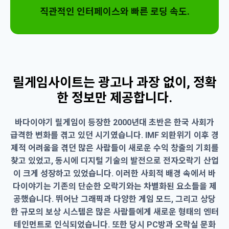
직관적인 인터페이스와 빠른 로딩 속도.
릴게임사이트는 광고나 과장 없이, 정확
한 정보만 제공합니다.
바다이야기 릴게임이 등장한 2000년대 초반은 한국 사회가
급격한 변화를 겪고 있던 시기였습니다. IMF 외환위기 이후 경
제적 어려움을 겪던 많은 사람들이 새로운 수익 창출의 기회를
찾고 있었고, 동시에 디지털 기술의 발전으로 전자오락기 산업
이 크게 성장하고 있었습니다. 이러한 사회적 배경 속에서 바
다이야기는 기존의 단순한 오락기와는 차별화된 요소들을 제
공했습니다. 뛰어난 그래픽과 다양한 게임 모드, 그리고 상당
한 규모의 보상 시스템은 많은 사람들에게 새로운 형태의 엔터
테인먼트로 인식되었습니다. 또한 당시 PC방과 오락실 문화