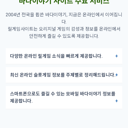
바다이야기 사이트 주요 서비스
2004년 전국을 휩쓴 바다이야기, 지금은 온라인에서 이어집니
다.
릴게임사이트는 오리지널 게임의 감성과 정보를 온라인에서
안전하게 즐길 수 있도록 제공합니다.
다양한 온라인 릴게임 소식을 빠르게 제공합니다.
최신 온라인 슬롯게임 정보를 주제별로 정리해드립니다.
스마트폰으로도 즐길 수 있는 모바일 바다이야기 정보를
제공합니다.