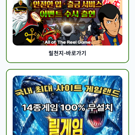
릴천지-바로가기