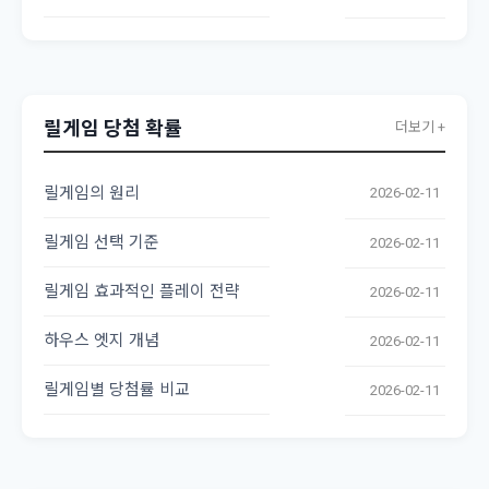
릴게임 당첨 확률
더보기 +
릴게임의 원리
2026-02-11
릴게임 선택 기준
2026-02-11
릴게임 효과적인 플레이 전략
2026-02-11
하우스 엣지 개념
2026-02-11
릴게임별 당첨률 비교
2026-02-11