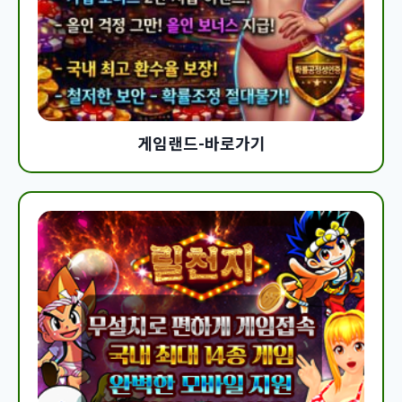
게임랜드-바로가기