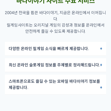
바다이야기 사이트 주요 서비스
2004년 전국을 휩쓴 바다이야기, 지금은 온라인에서 이어집니
다.
릴게임사이트는 오리지널 게임의 감성과 정보를 온라인에서
안전하게 즐길 수 있도록 제공합니다.
다양한 온라인 릴게임 소식을 빠르게 제공합니다.
최신 온라인 슬롯게임 정보를 주제별로 정리해드립니다.
스마트폰으로도 즐길 수 있는 모바일 바다이야기 정보를
제공합니다.