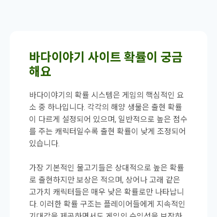
바다이야기 사이트 확률이 궁금
해요
바다이야기의 확률 시스템은 게임의 핵심적인 요
소 중 하나입니다. 각각의 해양 생물은 출현 확률
이 다르게 설정되어 있으며, 일반적으로 높은 점수
를 주는 캐릭터일수록 출현 확률이 낮게 조정되어
있습니다.
가장 기본적인 물고기들은 상대적으로 높은 확률
로 출현하지만 보상은 적으며, 상어나 고래 같은
고가치 캐릭터들은 매우 낮은 확률로만 나타납니
다. 이러한 확률 구조는 플레이어들에게 지속적인
기대감을 제공하면서도 게임의 수익성을 보장하