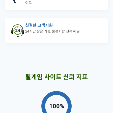
이트.
친절한 고객지원
24시간 상담 가능, 불편사항 신속 해결.
릴게임 사이트 신뢰 지표