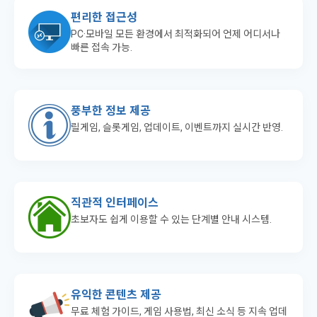
편리한 접근성
PC·모바일 모든 환경에서 최적화되어 언제 어디서나
빠른 접속 가능.
풍부한 정보 제공
릴게임, 슬롯게임, 업데이트, 이벤트까지 실시간 반영.
직관적 인터페이스
초보자도 쉽게 이용할 수 있는 단계별 안내 시스템.
유익한 콘텐츠 제공
무료 체험 가이드, 게임 사용법, 최신 소식 등 지속 업데