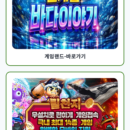
게임랜드-바로가기