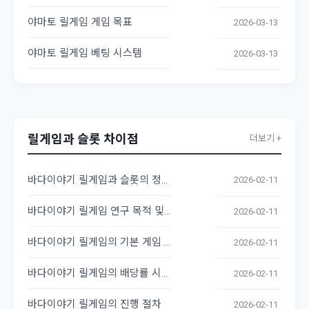
야마토 릴게임 게임 목표
2026-03-13
야마토 릴게임 베팅 시스템
2026-03-13
릴게임과 슬롯 차이점
더보기 +
바다이야기 릴게임과 슬롯의 정의
2026-02-11
바다이야기 릴게임 연구 목적 및 범위
2026-02-11
바다이야기 릴게임의 기본 게임 방식
2026-02-11
바다이야기 릴게임의 배당률 시스템
2026-02-11
바다이야기 릴게임의 진행 절차
2026-02-11