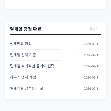
릴게임 당첨 확률
더보기 +
릴게임의 원리
2026-02-11
릴게임 선택 기준
2026-02-11
릴게임 효과적인 플레이 전략
2026-02-11
하우스 엣지 개념
2026-02-11
릴게임별 당첨률 비교
2026-02-11