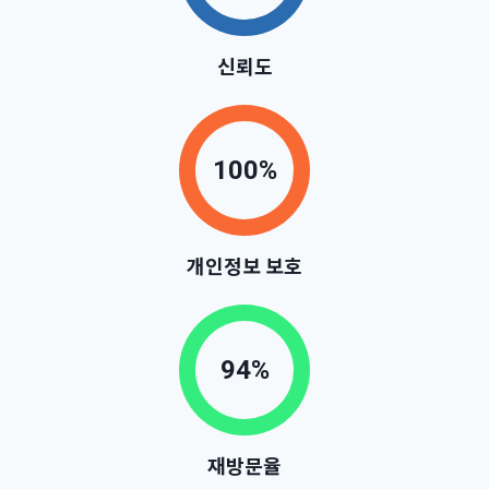
신뢰도
개인정보 보호
재방문율