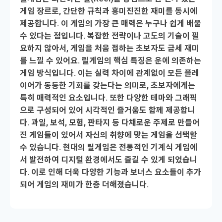
게임 장르로, 간단한 규칙과 흥미진진한 재미를 동시에
제공합니다. 이 게임의 가장 큰 매력은 누구나 쉽게 배울
수 있다는 점입니다. 복잡한 전략이나 고도의 기술이 필
요하지 않아서, 게임을 처음 접하는 초보자도 금세 재미
를 느낄 수 있어요. 릴게임의 핵심 특징은 운에 의존하는
게임 방식입니다. 이는 실력 차이에 관계없이 모든 플레
이어가 동등한 기회를 갖는다는 의미로, 초보자에게는
특히 매력적인 요소입니다. 또한 다양한 테마와 그래픽
으로 구성되어 있어 시각적인 즐거움도 함께 제공합니
다. 과일, 보석, 모험, 판타지 등 다채로운 주제로 만들어
진 게임들이 있어서 자신의 취향에 맞는 게임을 선택할
수 있습니다. 현대의 릴게임은 전통적인 기계식 게임에
서 발전하여 디지털 환경에서도 즐길 수 있게 되었습니
다. 이로 인해 더욱 다양한 기능과 보너스 요소들이 추가
되어 게임의 재미가 한층 더해졌습니다.