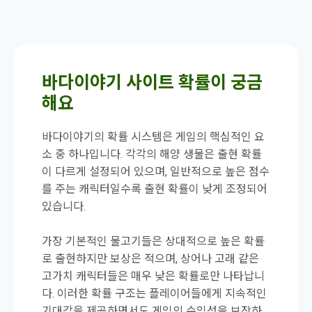
바다이야기 사이트 확률이 궁금
해요
바다이야기의 확률 시스템은 게임의 핵심적인 요
소 중 하나입니다. 각각의 해양 생물은 출현 확률
이 다르게 설정되어 있으며, 일반적으로 높은 점수
를 주는 캐릭터일수록 출현 확률이 낮게 조정되어
있습니다.
가장 기본적인 물고기들은 상대적으로 높은 확률
로 출현하지만 보상은 적으며, 상어나 고래 같은
고가치 캐릭터들은 매우 낮은 확률로만 나타납니
다. 이러한 확률 구조는 플레이어들에게 지속적인
기대감을 제공하면서도 게임의 수익성을 보장하