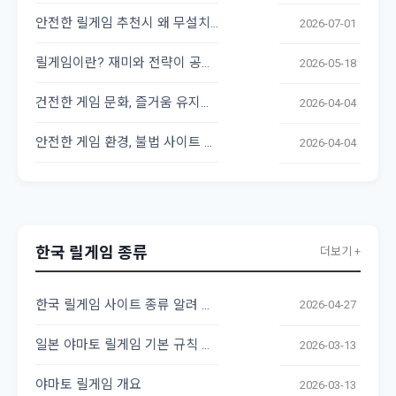
안전한 릴게임 추천시 왜 무설치를 해야 하는지 알려 드립니다
2026-07-01
릴게임이란? 재미와 전략이 공존하는 온라인 게임의 세계
2026-05-18
건전한 게임 문화, 즐거움 유지하는 비결
2026-04-04
안전한 게임 환경, 불법 사이트 구별법
2026-04-04
한국 릴게임 종류
더보기 +
한국 릴게임 사이트 종류 알려 주세요
2026-04-27
일본 야마토 릴게임 기본 규칙 및 조작법
2026-03-13
야마토 릴게임 개요
2026-03-13