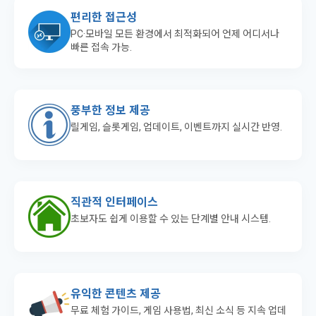
편리한 접근성
PC·모바일 모든 환경에서 최적화되어 언제 어디서나
빠른 접속 가능.
풍부한 정보 제공
릴게임, 슬롯게임, 업데이트, 이벤트까지 실시간 반영.
직관적 인터페이스
초보자도 쉽게 이용할 수 있는 단계별 안내 시스템.
유익한 콘텐츠 제공
무료 체험 가이드, 게임 사용법, 최신 소식 등 지속 업데