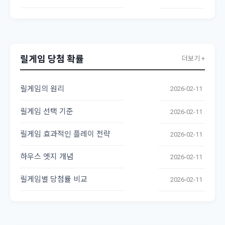
릴게임 당첨 확률
더보기 +
릴게임의 원리
2026-02-11
릴게임 선택 기준
2026-02-11
릴게임 효과적인 플레이 전략
2026-02-11
하우스 엣지 개념
2026-02-11
릴게임별 당첨률 비교
2026-02-11