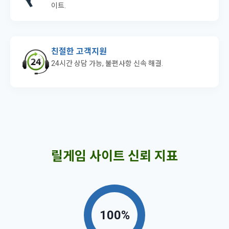
이트.
친절한 고객지원
24시간 상담 가능, 불편사항 신속 해결.
릴게임 사이트 신뢰 지표