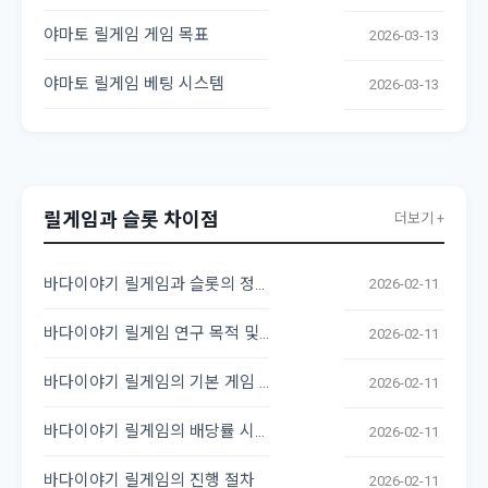
야마토 릴게임 게임 목표
2026-03-13
야마토 릴게임 베팅 시스템
2026-03-13
릴게임과 슬롯 차이점
더보기 +
바다이야기 릴게임과 슬롯의 정의
2026-02-11
바다이야기 릴게임 연구 목적 및 범위
2026-02-11
바다이야기 릴게임의 기본 게임 방식
2026-02-11
바다이야기 릴게임의 배당률 시스템
2026-02-11
바다이야기 릴게임의 진행 절차
2026-02-11