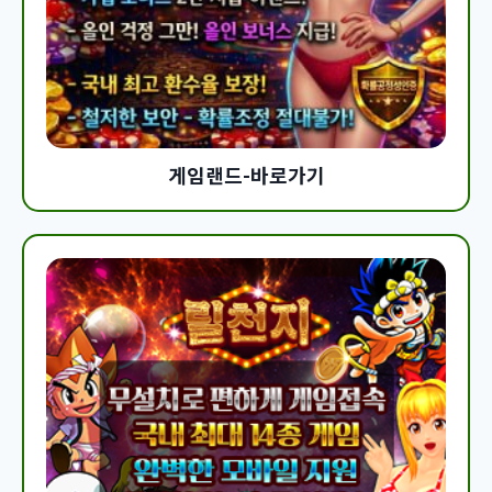
게임랜드-바로가기