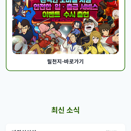
릴천지-바로가기
최신 소식