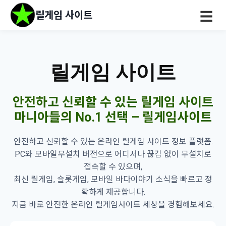
릴게임 사이트
☰
릴게임 사이트
안전하고 신뢰할 수 있는 릴게임 사이트
마니아들의 No.1 선택 – 릴게임사이트
안전하고 신뢰할 수 있는 온라인 릴게임 사이트 정보 플랫폼.
PC와 모바일무설치 버전으로 어디서나 끊김 없이 무설치로
접속할 수 있으며,
최신 릴게임, 슬롯게임, 모바일 바다이야기 소식을 빠르고 정
확하게 제공합니다.
지금 바로 안전한 온라인 릴게임사이트 세상을 경험해보세요.