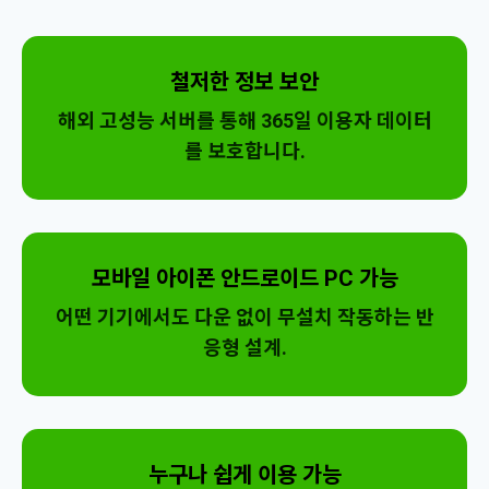
철저한 정보 보안
해외 고성능 서버를 통해 365일 이용자 데이터
를 보호합니다.
모바일 아이폰 안드로이드 PC 가능
어떤 기기에서도 다운 없이 무설치 작동하는 반
응형 설계.
누구나 쉽게 이용 가능