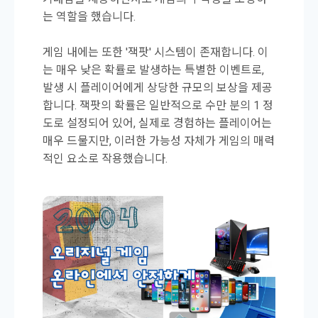
는 역할을 했습니다.
게임 내에는 또한 '잭팟' 시스템이 존재합니다. 이
는 매우 낮은 확률로 발생하는 특별한 이벤트로,
발생 시 플레이어에게 상당한 규모의 보상을 제공
합니다. 잭팟의 확률은 일반적으로 수만 분의 1 정
도로 설정되어 있어, 실제로 경험하는 플레이어는
매우 드물지만, 이러한 가능성 자체가 게임의 매력
적인 요소로 작용했습니다.