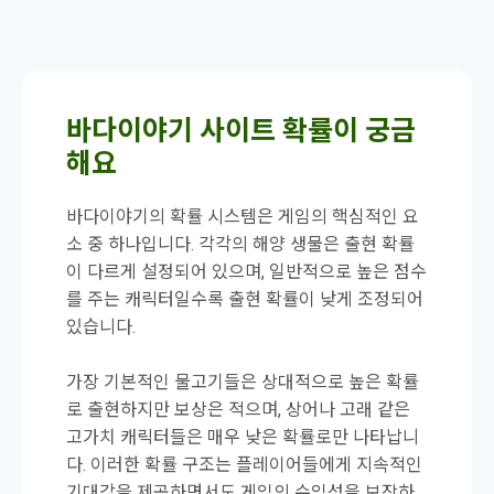
바다이야기 사이트 확률이 궁금
해요
바다이야기의 확률 시스템은 게임의 핵심적인 요
소 중 하나입니다. 각각의 해양 생물은 출현 확률
이 다르게 설정되어 있으며, 일반적으로 높은 점수
를 주는 캐릭터일수록 출현 확률이 낮게 조정되어
있습니다.
가장 기본적인 물고기들은 상대적으로 높은 확률
로 출현하지만 보상은 적으며, 상어나 고래 같은
고가치 캐릭터들은 매우 낮은 확률로만 나타납니
다. 이러한 확률 구조는 플레이어들에게 지속적인
기대감을 제공하면서도 게임의 수익성을 보장하