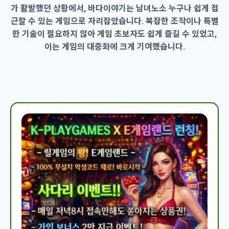
가 활발했던 상황에서, 바다이야기는 남녀노소 누구나 쉽게 접
근할 수 있는 게임으로 자리잡았습니다. 복잡한 조작이나 특별
한 기술이 필요하지 않아 게임 초보자도 쉽게 즐길 수 있었고,
이는 게임의 대중화에 크게 기여했습니다.