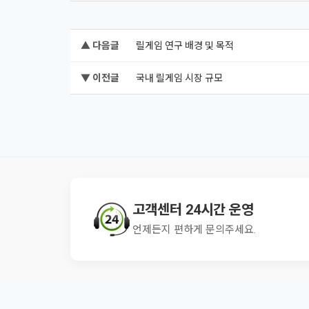
▲ 다음글
릴게임 연구 배경 및 목적
▼ 이전글
국내 릴게임 시장 규모
고객센터 24시간 운영
언제든지 편하게 문의주세요.