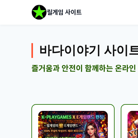
릴게임 사이트
바다이야기 사이
즐거움과 안전이 함께하는 온라인