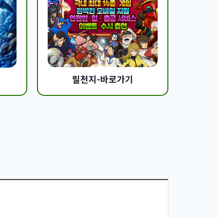
릴천지-바로가기