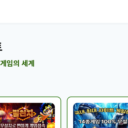
트
 게임의 세계