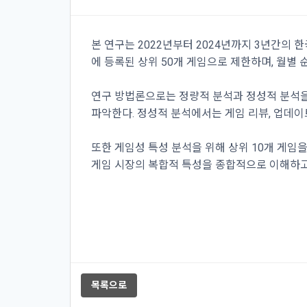
본 연구는 2022년부터 2024년까지 3년간의 
에 등록된 상위 50개 게임으로 제한하며, 월별
연구 방법론으로는 정량적 분석과 정성적 분석을 
파악한다. 정성적 분석에서는 게임 리뷰, 업데이
또한 게임성 특성 분석을 위해 상위 10개 게임
게임 시장의 복합적 특성을 종합적으로 이해하고
목록으로