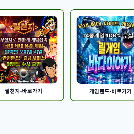
릴천지-바로가기
게임랜드-바로가기