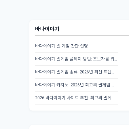
바다이야기
바다이야기 릴 게임 간단 설명
바다이야기 릴게임 플레이 방법: 초보자를 위한 완벽 가이드
바다이야기 릴게임 종류: 2026년 최신 트렌드 완벽 분석
바다이야기 카지노: 2026년 최고의 릴게임 사이트 가이드
2026 바다이야기 사이트 추천: 최고의 릴게임 찾기