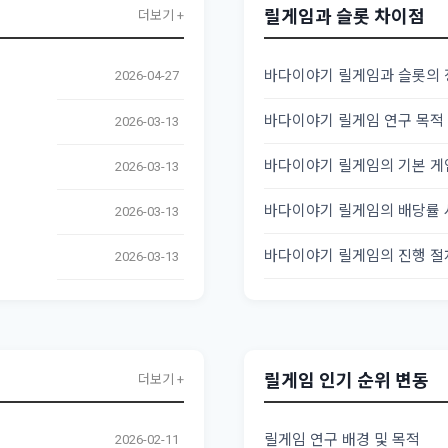
릴게임과 슬롯 차이점
더보기 +
바다이야기 릴게임과 슬롯의 
2026-04-27
바다이야기 릴게임 연구 목적 
2026-03-13
바다이야기 릴게임의 기본 게
2026-03-13
바다이야기 릴게임의 배당률
2026-03-13
바다이야기 릴게임의 진행 절
2026-03-13
릴게임 인기 순위 변동
더보기 +
릴게임 연구 배경 및 목적
2026-02-11