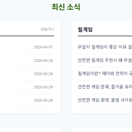
최신 소식
릴게임
더보기 +
2026-06-07
2026-03-28
2026-03-28
건전한 게임 문화, 즐거움 유
2026-03-28
안전한 게임 환경, 불법 사이
2026-03-28