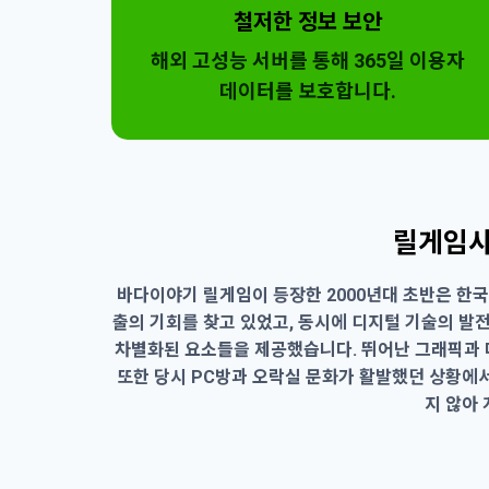
철저한 정보 보안
해외 고성능 서버를 통해 365일 이용자
데이터를 보호합니다.
릴게임사
바다이야기 릴게임이 등장한 2000년대 초반은 한국
출의 기회를 찾고 있었고, 동시에 디지털 기술의 
차별화된 요소들을 제공했습니다. 뛰어난 그래픽과 
또한 당시 PC방과 오락실 문화가 활발했던 상황에
지 않아 