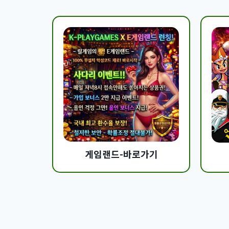
게임랜드-바로가기