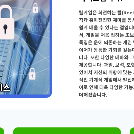
릴게임은 회전하는 릴(Reel
칙과 흥미진진한 재미를 동시
쉽게 배울 수 있다는 점입니
서, 게임을 처음 접하는 초
특징은 운에 의존하는 게임 
이어가 동등한 기회를 갖는
니다. 또한 다양한 테마와
제공합니다. 과일, 보석, 
있어서 자신의 취향에 맞는 
적인 기계식 게임에서 발전
이로 인해 더욱 다양한 기
더해졌습니다.