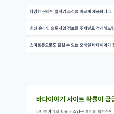
다양한 온라인 릴게임 소식을 빠르게 제공합니다.
최신 온라인 슬롯게임 정보를 주제별로 정리해드립
스마트폰으로도 즐길 수 있는 모바일 바다이야기 
바다이야기 사이트 확률이 궁
바다이야기의 확률 시스템은 게임의 핵심적인 