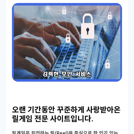
오랜 기간동안 꾸준하게 사랑받아온
릴게임 전문 사이트입니다.
릴게임은 회전하는 릴(Reel)을 중심으로 한 인기 있는