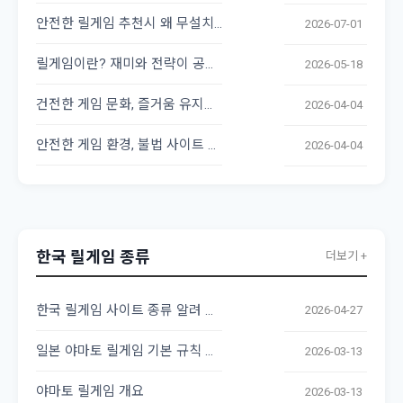
안전한 릴게임 추천시 왜 무설치를 해야 하는지 알려 드립니다
2026-07-01
릴게임이란? 재미와 전략이 공존하는 온라인 게임의 세계
2026-05-18
건전한 게임 문화, 즐거움 유지하는 비결
2026-04-04
안전한 게임 환경, 불법 사이트 구별법
2026-04-04
한국 릴게임 종류
더보기 +
한국 릴게임 사이트 종류 알려 주세요
2026-04-27
일본 야마토 릴게임 기본 규칙 및 조작법
2026-03-13
야마토 릴게임 개요
2026-03-13