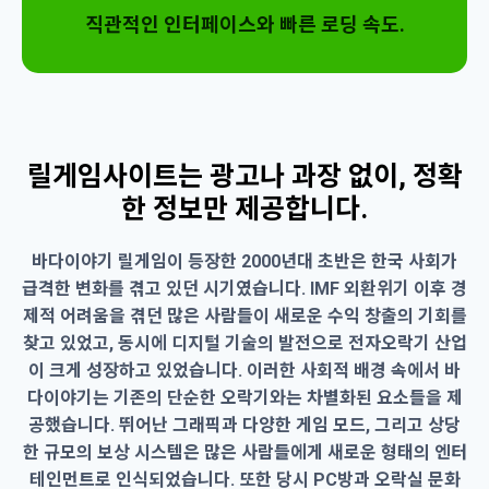
직관적인 인터페이스와 빠른 로딩 속도.
릴게임사이트는 광고나 과장 없이, 정확
한 정보만 제공합니다.
바다이야기 릴게임이 등장한 2000년대 초반은 한국 사회가
급격한 변화를 겪고 있던 시기였습니다. IMF 외환위기 이후 경
제적 어려움을 겪던 많은 사람들이 새로운 수익 창출의 기회를
찾고 있었고, 동시에 디지털 기술의 발전으로 전자오락기 산업
이 크게 성장하고 있었습니다. 이러한 사회적 배경 속에서 바
다이야기는 기존의 단순한 오락기와는 차별화된 요소들을 제
공했습니다. 뛰어난 그래픽과 다양한 게임 모드, 그리고 상당
한 규모의 보상 시스템은 많은 사람들에게 새로운 형태의 엔터
테인먼트로 인식되었습니다. 또한 당시 PC방과 오락실 문화