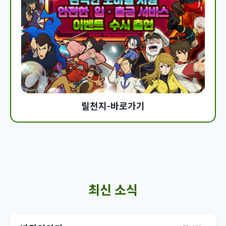
릴천지-바로가기
최신 소식