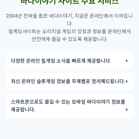
바다이야기 사이트 주요 서비스
2004년 전국을 휩쓴 바다이야기, 지금은 온라인에서 이어집니
다.
릴게임사이트는 오리지널 게임의 감성과 정보를 온라인에서
안전하게 즐길 수 있도록 제공합니다.
다양한 온라인 릴게임 소식을 빠르게 제공합니다.
최신 온라인 슬롯게임 정보를 주제별로 정리해드립니다.
스마트폰으로도 즐길 수 있는 모바일 바다이야기 정보를
제공합니다.