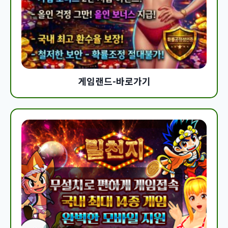
게임랜드-바로가기