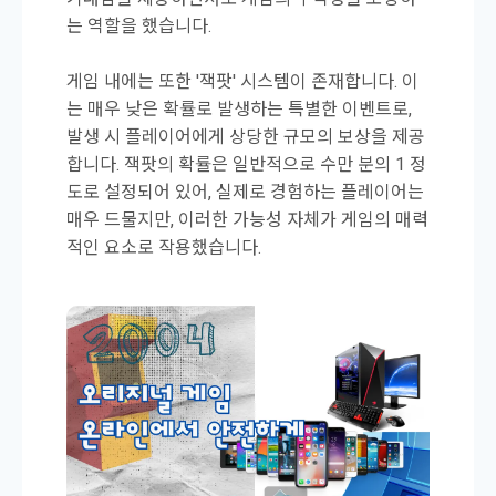
는 역할을 했습니다.
게임 내에는 또한 '잭팟' 시스템이 존재합니다. 이
는 매우 낮은 확률로 발생하는 특별한 이벤트로,
발생 시 플레이어에게 상당한 규모의 보상을 제공
합니다. 잭팟의 확률은 일반적으로 수만 분의 1 정
도로 설정되어 있어, 실제로 경험하는 플레이어는
매우 드물지만, 이러한 가능성 자체가 게임의 매력
적인 요소로 작용했습니다.