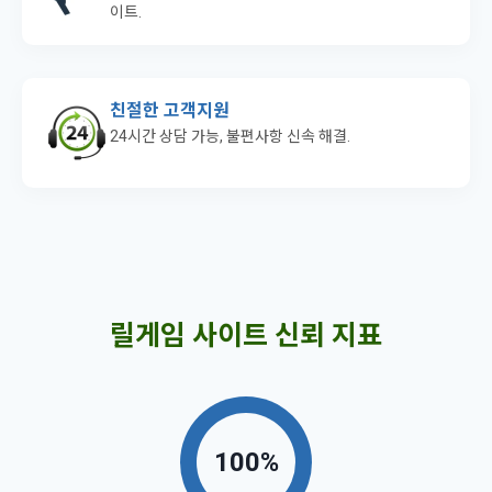
이트.
친절한 고객지원
24시간 상담 가능, 불편사항 신속 해결.
릴게임 사이트 신뢰 지표