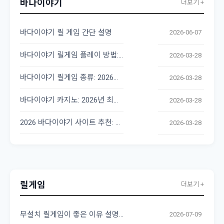
바다이야기
더보기 +
바다이야기 릴 게임 간단 설명
2026-06-07
바다이야기 릴게임 플레이 방법: 초보자를 위한 완벽 가이드
2026-03-28
바다이야기 릴게임 종류: 2026년 최신 트렌드 완벽 분석
2026-03-28
바다이야기 카지노: 2026년 최고의 릴게임 사이트 가이드
2026-03-28
2026 바다이야기 사이트 추천: 최고의 릴게임 찾기
2026-03-28
릴게임
더보기 +
무설치 릴게임이 좋은 이유 설명 알려 드립니다
2026-07-09