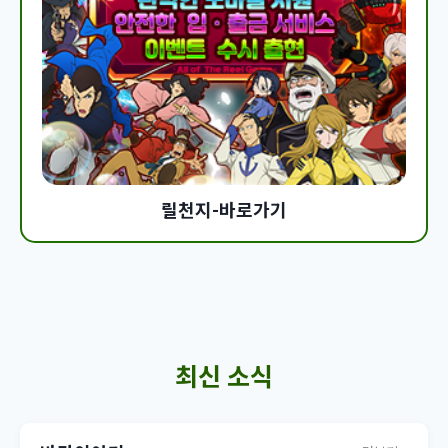
릴천지-바로가기
최신 소식