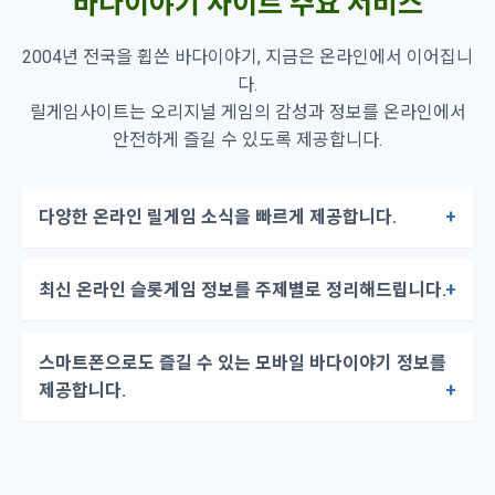
바다이야기 사이트 주요 서비스
2004년 전국을 휩쓴 바다이야기, 지금은 온라인에서 이어집니
다.
릴게임사이트는 오리지널 게임의 감성과 정보를 온라인에서
안전하게 즐길 수 있도록 제공합니다.
다양한 온라인 릴게임 소식을 빠르게 제공합니다.
최신 온라인 슬롯게임 정보를 주제별로 정리해드립니다.
스마트폰으로도 즐길 수 있는 모바일 바다이야기 정보를
제공합니다.