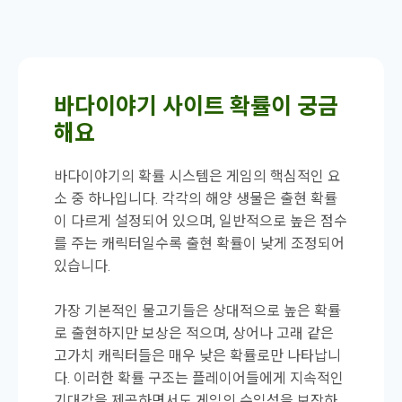
바다이야기 사이트 확률이 궁금
해요
바다이야기의 확률 시스템은 게임의 핵심적인 요
소 중 하나입니다. 각각의 해양 생물은 출현 확률
이 다르게 설정되어 있으며, 일반적으로 높은 점수
를 주는 캐릭터일수록 출현 확률이 낮게 조정되어
있습니다.
가장 기본적인 물고기들은 상대적으로 높은 확률
로 출현하지만 보상은 적으며, 상어나 고래 같은
고가치 캐릭터들은 매우 낮은 확률로만 나타납니
다. 이러한 확률 구조는 플레이어들에게 지속적인
기대감을 제공하면서도 게임의 수익성을 보장하