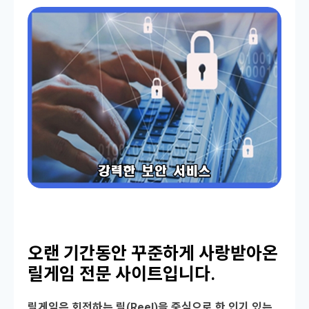
오랜 기간동안 꾸준하게 사랑받아온
릴게임 전문 사이트입니다.
릴게임은 회전하는 릴(Reel)을 중심으로 한 인기 있는