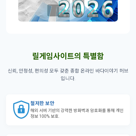
릴게임사이트의 특별함
신뢰, 안정성, 편의성 모두 갖춘 종합 온라인 바다이야기 허브
입니다.
철저한 보안
해외 서버 기반의 강력한 방화벽과 암호화를 통해 개인
정보 100% 보호.