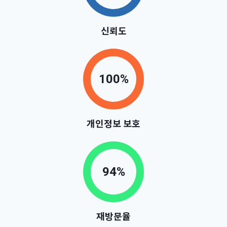
신뢰도
개인정보 보호
재방문율