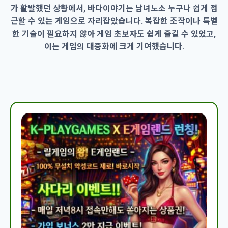
가 활발했던 상황에서, 바다이야기는 남녀노소 누구나 쉽게 접
근할 수 있는 게임으로 자리잡았습니다. 복잡한 조작이나 특별
한 기술이 필요하지 않아 게임 초보자도 쉽게 즐길 수 있었고,
이는 게임의 대중화에 크게 기여했습니다.