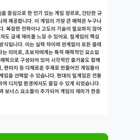
)을 중심으로 한 인기 있는 게임 장르로, 간단한 규
에 제공합니다. 이 게임의 가장 큰 매력은 누구나
다. 복잡한 전략이나 고도의 기술이 필요하지 않아
보자도 금세 재미를 느낄 수 있어요. 릴게임의 핵심
방식입니다. 이는 실력 차이에 관계없이 모든 플레
다는 의미로, 초보자에게는 특히 매력적인 요소입
 그래픽으로 구성되어 있어 시각적인 즐거움도 함께
모험, 판타지 등 다채로운 주제로 만들어진 게임들이
게임을 선택할 수 있습니다. 현대의 릴게임은 전통
하여 디지털 환경에서도 즐길 수 있게 되었습니다.
능과 보너스 요소들이 추가되어 게임의 재미가 한층