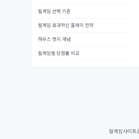
릴게임 선택 기준
릴게임 효과적인 플레이 전략
하우스 엣지 개념
릴게임별 당첨률 비교
릴게임사이트는