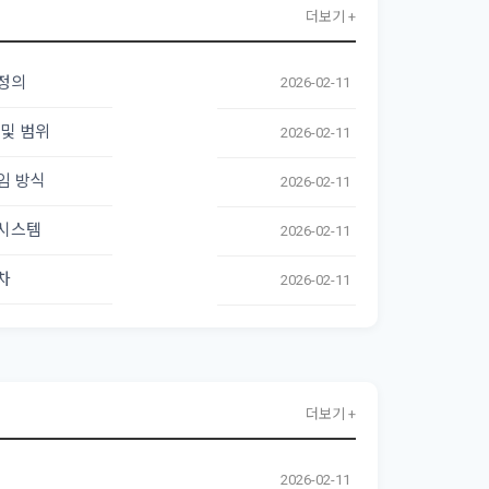
더보기 +
정의
2026-02-11
및 범위
2026-02-11
임 방식
2026-02-11
 시스템
2026-02-11
차
2026-02-11
더보기 +
2026-02-11