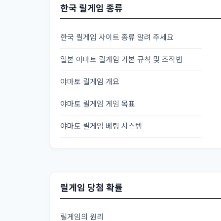
한국 릴게임 종류
한국 릴게임 사이트 종류 알려 주세요
일본 야마토 릴게임 기본 규칙 및 조작법
야마토 릴게임 개요
야마토 릴게임 게임 목표
야마토 릴게임 베팅 시스템
릴게임 당첨 확률
릴게임의 원리