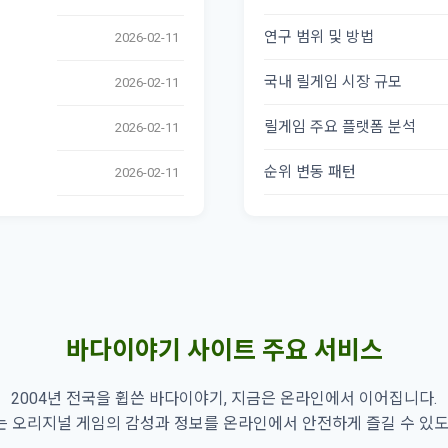
연구 범위 및 방법
2026-02-11
국내 릴게임 시장 규모
2026-02-11
릴게임 주요 플랫폼 분석
2026-02-11
순위 변동 패턴
2026-02-11
바다이야기 사이트 주요 서비스
2004년 전국을 휩쓴 바다이야기, 지금은 온라인에서 이어집니다.
 오리지널 게임의 감성과 정보를 온라인에서 안전하게 즐길 수 있도