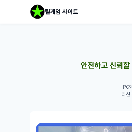
릴게임 사이트
안전하고 신뢰할 
PC
최신 