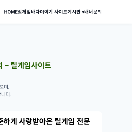
HOME
릴게임
바다이야기 사이트
게시판 ▾
배너문의
택 – 릴게임사이트
으며,
합니다.
준하게 사랑받아온 릴게임 전문