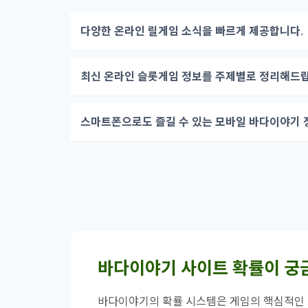
다양한 온라인 릴게임 소식을 빠르게 제공합니다.
최신 온라인 슬롯게임 정보를 주제별로 정리해드립
스마트폰으로도 즐길 수 있는 모바일 바다이야기 
바다이야기 사이트 확률이 궁
바다이야기의 확률 시스템은 게임의 핵심적인 