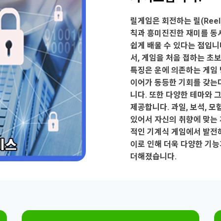
릴게임은 회전하는 릴(Reel
칙과 흥미진진한 재미를 동시
쉽게 배울 수 있다는 점입니
서, 게임을 처음 접하는 초
특징은 운에 의존하는 게임 
이어가 동등한 기회를 갖는
니다. 또한 다양한 테마와
제공합니다. 과일, 보석, 
있어서 자신의 취향에 맞는 
적인 기계식 게임에서 발전
이로 인해 더욱 다양한 기
더해졌습니다.