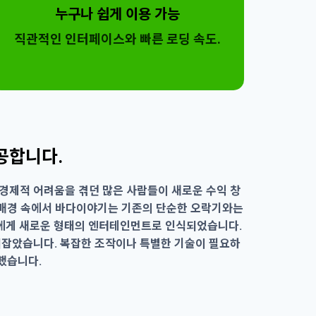
누구나 쉽게 이용 가능
직관적인 인터페이스와 빠른 로딩 속도.
공합니다.
 경제적 어려움을 겪던 많은 사람들이 새로운 수익 창
 배경 속에서 바다이야기는 기존의 단순한 오락기와는
들에게 새로운 형태의 엔터테인먼트로 인식되었습니다.
리잡았습니다. 복잡한 조작이나 특별한 기술이 필요하
여했습니다.