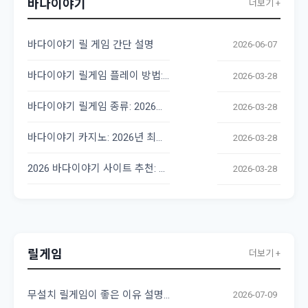
바다이야기
더보기 +
바다이야기 릴 게임 간단 설명
2026-06-07
바다이야기 릴게임 플레이 방법: 초보자를 위한 완벽 가이드
2026-03-28
바다이야기 릴게임 종류: 2026년 최신 트렌드 완벽 분석
2026-03-28
바다이야기 카지노: 2026년 최고의 릴게임 사이트 가이드
2026-03-28
2026 바다이야기 사이트 추천: 최고의 릴게임 찾기
2026-03-28
릴게임
더보기 +
무설치 릴게임이 좋은 이유 설명 알려 드립니다
2026-07-09