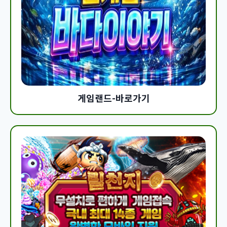
게임랜드-바로가기