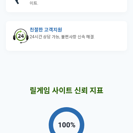
이트.
친절한 고객지원
24시간 상담 가능, 불편사항 신속 해결.
릴게임 사이트 신뢰 지표