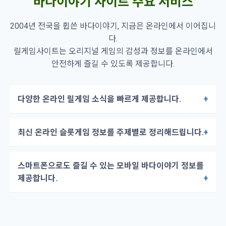
바다이야기 사이트 주요 서비스
2004년 전국을 휩쓴 바다이야기, 지금은 온라인에서 이어집니
다.
릴게임사이트는 오리지널 게임의 감성과 정보를 온라인에서
안전하게 즐길 수 있도록 제공합니다.
다양한 온라인 릴게임 소식을 빠르게 제공합니다.
최신 온라인 슬롯게임 정보를 주제별로 정리해드립니다.
스마트폰으로도 즐길 수 있는 모바일 바다이야기 정보를
제공합니다.