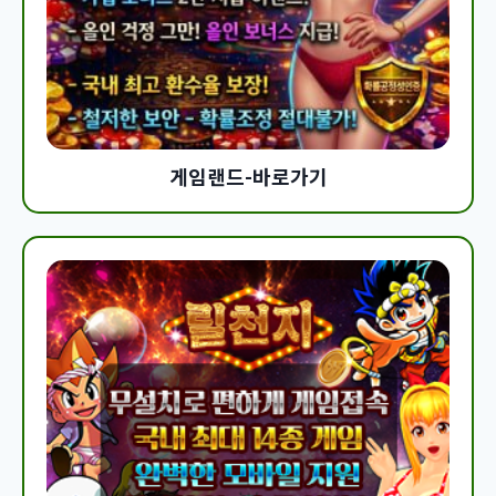
게임랜드-바로가기