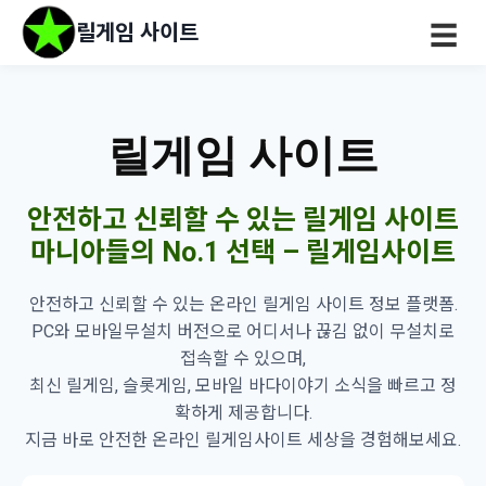
릴게임 사이트
☰
릴게임 사이트
안전하고 신뢰할 수 있는 릴게임 사이트
마니아들의 No.1 선택 – 릴게임사이트
안전하고 신뢰할 수 있는 온라인 릴게임 사이트 정보 플랫폼.
PC와 모바일무설치 버전으로 어디서나 끊김 없이 무설치로
접속할 수 있으며,
최신 릴게임, 슬롯게임, 모바일 바다이야기 소식을 빠르고 정
확하게 제공합니다.
지금 바로 안전한 온라인 릴게임사이트 세상을 경험해보세요.