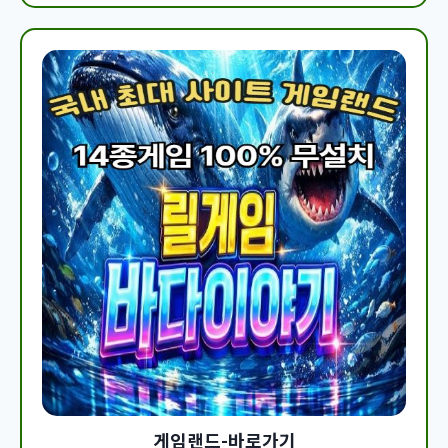
게임랜드-바로가기