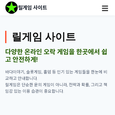
릴게임 사이트
☰
릴게임 사이트
다양한 온라인 오락 게임을 한곳에서 쉽
고 안전하게!
바다이야기, 슬롯게임, 홀덤 등 인기 있는 게임들을 한눈에 비
교하고 안내합니다.
릴게임은 단순한 운의 게임이 아니라, 전략과 확률, 그리고 책
임감 있는 이용 습관이 중요합니다.