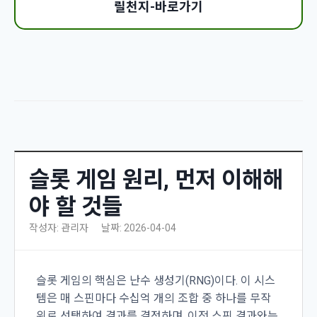
릴천지-바로가기
슬롯 게임 원리, 먼저 이해해
야 할 것들
작성자: 관리자
날짜: 2026-04-04
슬롯 게임의 핵심은 난수 생성기(RNG)이다. 이 시스
템은 매 스핀마다 수십억 개의 조합 중 하나를 무작
위로 선택하여 결과를 결정하며, 이전 스핀 결과와는