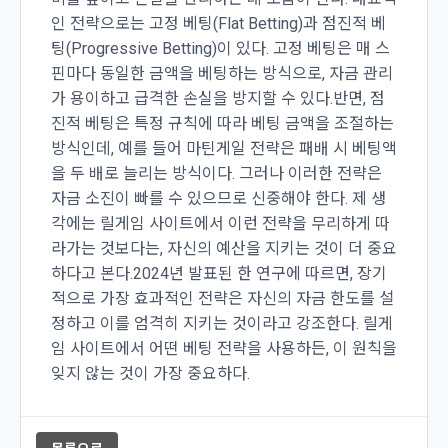
인 전략으로는 고정 베팅(Flat Betting)과 점진적 베
팅(Progressive Betting)이 있다. 고정 베팅은 매 스
핀마다 동일한 금액을 베팅하는 방식으로, 자금 관리
가 용이하고 급격한 손실을 방지할 수 있다.반면, 점
진적 베팅은 특정 규칙에 따라 베팅 금액을 조절하는
방식인데, 예를 들어 마틴게일 전략은 패배 시 베팅액
을 두 배로 늘리는 방식이다. 그러나 이러한 전략은
자금 소진이 빠를 수 있으므로 신중해야 한다. 제 생
각에는 릴게임 사이트에서 이런 전략을 무리하게 따
라가는 것보다는, 자신의 예산을 지키는 것이 더 중요
하다고 본다.2024년 발표된 한 연구에 따르면, 장기
적으로 가장 효과적인 전략은 자신의 자금 한도를 설
정하고 이를 엄격히 지키는 것이라고 강조한다. 릴게
임 사이트에서 어떤 베팅 전략을 사용하든, 이 원칙을
잊지 않는 것이 가장 중요하다.