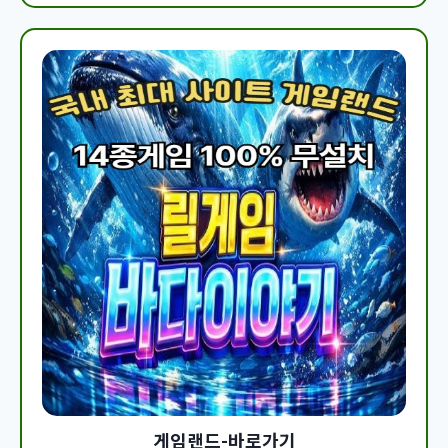
게임랜드-바로가기