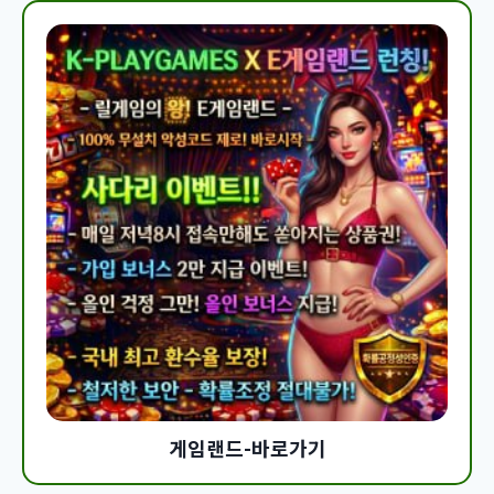
게임랜드-바로가기