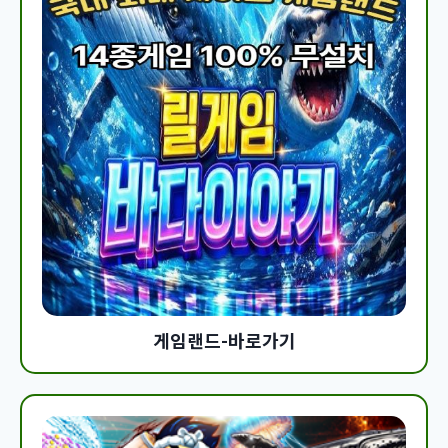
게임랜드-바로가기