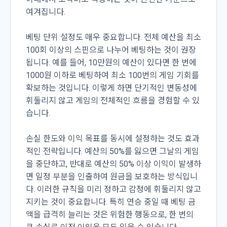
여겨집니다.
베팅 단위 설정도 매우 중요합니다. 전체 예산을 최소
100회 이상의 스핀으로 나누어 베팅하는 것이 권장
됩니다. 예를 들어, 10만원의 예산이 있다면 한 번에
1000원 이하로 베팅하여 최소 100번의 게임 기회를
확보하는 것입니다. 이렇게 하면 단기적인 변동성에
휘둘리지 않고 게임의 전체적인 흐름을 경험할 수 있
습니다.
손실 한도와 이익 목표를 동시에 설정하는 것도 효과
적인 전략입니다. 예산의 50%를 잃으면 그날의 게임
을 중단하고, 반대로 예산의 50% 이상 이익이 발생하
면 일정 부분을 인출하여 원금을 보호하는 방식입니
다. 이러한 규칙을 미리 정하고 감정에 휘둘리지 않고
지키는 것이 중요합니다. 특히 연승 중일 때 베팅 금
액을 급격히 늘리는 것은 위험한 행동으로, 한 번의