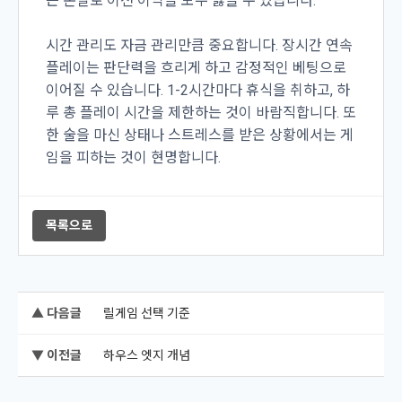
큰 손실로 이전 이익을 모두 잃을 수 있습니다.
시간 관리도 자금 관리만큼 중요합니다. 장시간 연속
플레이는 판단력을 흐리게 하고 감정적인 베팅으로
이어질 수 있습니다. 1-2시간마다 휴식을 취하고, 하
루 총 플레이 시간을 제한하는 것이 바람직합니다. 또
한 술을 마신 상태나 스트레스를 받은 상황에서는 게
임을 피하는 것이 현명합니다.
목록으로
▲ 다음글
릴게임 선택 기준
▼ 이전글
하우스 엣지 개념