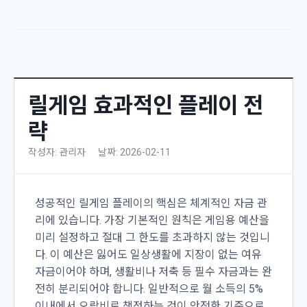
릴게임 효과적인 플레이 전
략
작성자: 관리자
날짜: 2026-02-11
성공적인 릴게임 플레이의 핵심은 체계적인 자금 관
리에 있습니다. 가장 기본적인 원칙은 게임용 예산을
미리 설정하고 절대 그 한도를 초과하지 않는 것입니
다. 이 예산은 잃어도 일상생활에 지장이 없는 여유
자금이어야 하며, 생활비나 저축 등 필수 자금과는 완
전히 분리되어야 합니다. 일반적으로 월 소득의 5%
이내에서 오락비로 책정하는 것이 안전한 기준으로