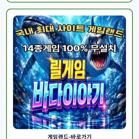
게임랜드-바로가기