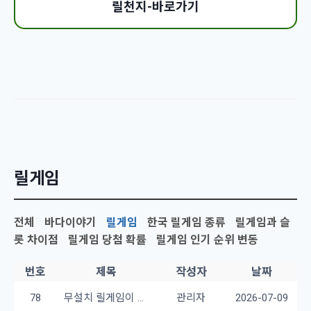
릴천지-바로가기
릴게임
전체
바다이야기
릴게임
한국 릴게임 종류
릴게임과 슬
롯 차이점
릴게임 당첨 확률
릴게임 인기 순위 변동
번호
제목
작성자
날짜
78
무설치 릴게임이 좋은 이유 설명 알려 드립니다
관리자
2026-07-09